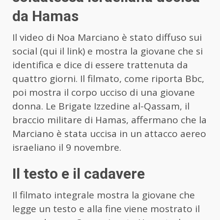
da Hamas
Il video di Noa Marciano è stato diffuso sui
social (qui il link) e mostra la giovane che si
identifica e dice di essere trattenuta da
quattro giorni. Il filmato, come riporta Bbc,
poi mostra il corpo ucciso di una giovane
donna. Le Brigate Izzedine al-Qassam, il
braccio militare di Hamas, affermano che la
Marciano è stata uccisa in un attacco aereo
israeliano il 9 novembre.
Il testo e il cadavere
Il filmato integrale mostra la giovane che
legge un testo e alla fine viene mostrato il