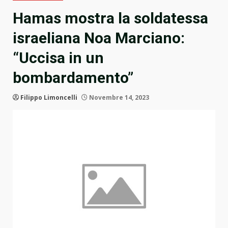
Hamas mostra la soldatessa
israeliana Noa Marciano:
“Uccisa in un
bombardamento”
Filippo Limoncelli
Novembre 14, 2023