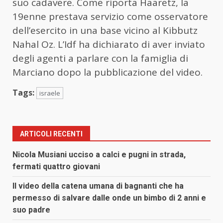
suo cadavere. Come riporta Haaretz, la
19enne prestava servizio come osservatore
dell’esercito in una base vicino al Kibbutz
Nahal Oz. L’Idf ha dichiarato di aver inviato
degli agenti a parlare con la famiglia di
Marciano dopo la pubblicazione del video.
Tags:
israele
ARTICOLI RECENTI
Nicola Musiani ucciso a calci e pugni in strada,
fermati quattro giovani
Il video della catena umana di bagnanti che ha
permesso di salvare dalle onde un bimbo di 2 anni e
suo padre