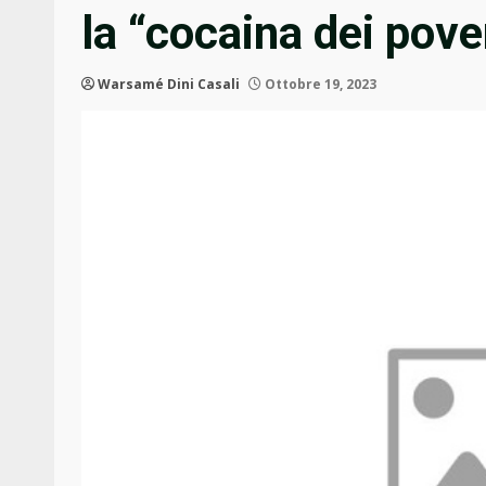
la “cocaina dei pove
Warsamé Dini Casali
Ottobre 19, 2023