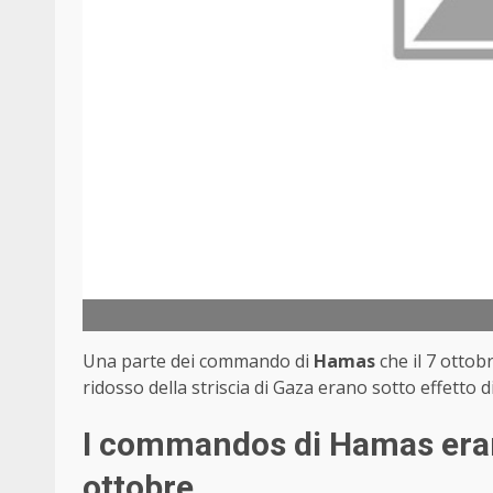
Una parte dei commando di
Hamas
che il 7 ottobr
ridosso della striscia di Gaza erano sotto effetto
I commandos di Hamas erano
ottobre