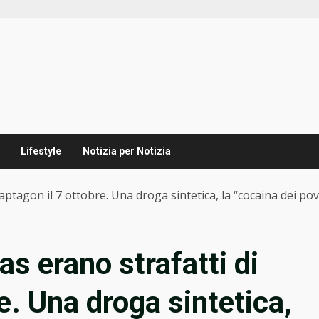
Lifestyle
Notizia per Notizia
tagon il 7 ottobre. Una droga sintetica, la “cocaina dei pov
 erano strafatti di
e. Una droga sintetica,