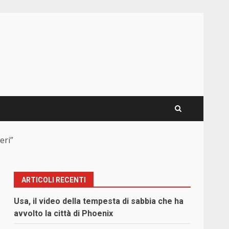
eri”
ARTICOLI RECENTI
Usa, il video della tempesta di sabbia che ha
avvolto la città di Phoenix