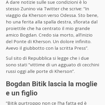
A dare notizie sulle sue condizioni è lo
stesso Zunino via Twitter che scrive: “In
viaggio da Kherson verso Odessa. Sto bene,
ho una ferita alla spalla destra, sfiorata dal
proiettile che ha centrato il mio grande
amico Bogdan. Credo sia morto, all’inizio
del Ponte di Kherson. Un dolore infinito.
Avevo il giubbotto con la scritta Press”.
Sul sito di Repubblica si legge che i due
sono stati “vittime di un agguato di cecchini
russi oggi alle porte di Kherson”.
Bogdan Bitik lascia la moglie
e un figlio
“Bitik purtroppo non ce l’ha fatta ed è