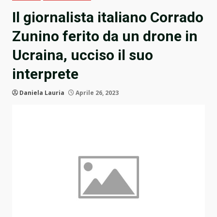
Il giornalista italiano Corrado
Zunino ferito da un drone in
Ucraina, ucciso il suo
interprete
Daniela Lauria
Aprile 26, 2023