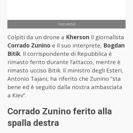
Foto ANSA
Colpiti da un drone a
Kherson
il giornalista
Corrado
Zunino
e il suo interprete,
Bogdan
Bitik
. Il corrispondente di Repubblica è
rimasto ferito durante l’attacco, mentre è
rimasto ucciso Bitik. Il ministro degli Esteri,
Antonio Tajani, ha riferito che Zunino “sta
bene ed è seguito dalla nostra ambasciata
a Kiev”.
Corrado Zunino ferito alla
spalla destra