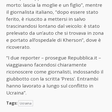
morto: lascia la moglie e un figlio”, mentre
il giornalista italiano, “dopo essere stato
ferito, è riuscito a mettersi in salvo
trascinandosi lontano dal veicolo: è stato
prelevato da un’auto che si trovava in zona
e portato all’ospedale di Kherson”, dove è
ricoverato.
“I due reporter – prosegue Repubblica.it –
viaggiavano facendosi chiaramente
riconoscere come giornalisti, indossando il
giubbotto con la scritta ‘Press’. Entrambi
hanno lavorato a lungo sul conflitto in
Ucraina”.
Tags:
Ucraina