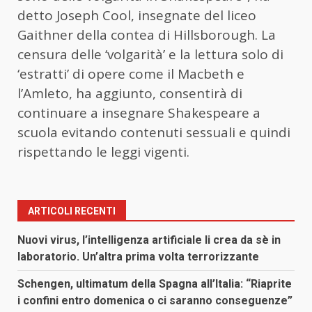
detto Joseph Cool, insegnate del liceo
Gaithner della contea di Hillsborough. La
censura delle ‘volgarità’ e la lettura solo di
‘estratti’ di opere come il Macbeth e
l’Amleto, ha aggiunto, consentirà di
continuare a insegnare Shakespeare a
scuola evitando contenuti sessuali e quindi
rispettando le leggi vigenti.
ARTICOLI RECENTI
Nuovi virus, l’intelligenza artificiale li crea da sè in
laboratorio. Un’altra prima volta terrorizzante
Schengen, ultimatum della Spagna all’Italia: “Riaprite
i confini entro domenica o ci saranno conseguenze”