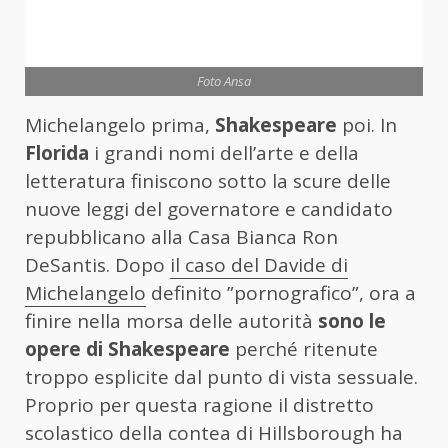
Foto Ansa
Michelangelo prima,
Shakespeare
poi. In
Florida
i grandi nomi dell’arte e della
letteratura finiscono sotto la scure delle
nuove leggi del governatore e candidato
repubblicano alla Casa Bianca Ron
DeSantis. Dopo
il caso del Davide di
Michelangelo
definito ”pornografico”, ora a
finire nella morsa delle autorità
sono le
opere di Shakespeare
perché ritenute
troppo esplicite dal punto di vista sessuale.
Proprio per questa ragione il distretto
scolastico della contea di Hillsborough ha