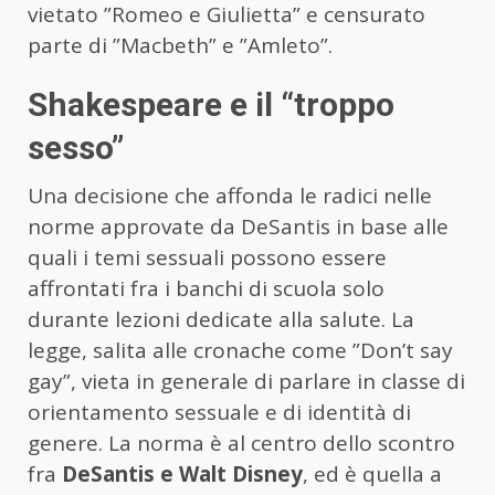
vietato ”Romeo e Giulietta” e censurato
parte di ”Macbeth” e ”Amleto”.
Shakespeare e il “troppo
sesso”
Una decisione che affonda le radici nelle
norme approvate da DeSantis in base alle
quali i temi sessuali possono essere
affrontati fra i banchi di scuola solo
durante lezioni dedicate alla salute. La
legge, salita alle cronache come ”Don’t say
gay”, vieta in generale di parlare in classe di
orientamento sessuale e di identità di
genere. La norma è al centro dello scontro
fra
DeSantis e Walt Disney
, ed è quella a