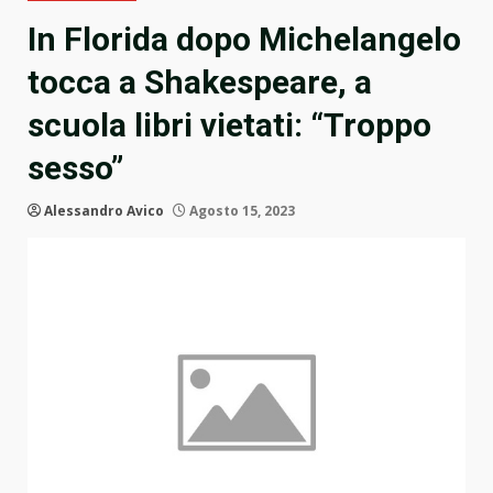
In Florida dopo Michelangelo
tocca a Shakespeare, a
scuola libri vietati: “Troppo
sesso”
Alessandro Avico
Agosto 15, 2023