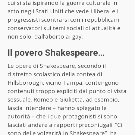
cui si sta ispirando la guerra culturale in
atto negli Stati Uniti che vede i liberal e i
progressisti scontrarsi con i repubblicani
conservatori sui temi sociali di attualità e
non solo, dall’aborto ai gay.
Il povero Shakespeare…
Le opere di Shakespeare, secondo il
distretto scolastico della contea di
Hillsborough, vicino Tampa, contengono
contenuti troppo espliciti dal punto di vista
sessuale. Romeo e Giulietta, ad esempio,
lascia intendere – hanno spiegato le
autorità – che i due protagonisti si sono
lasciati andare a rapporti preconiugali. “Ci
sono delle volgarità in Shakespeare”, ha