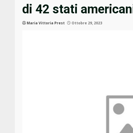
di 42 stati american
Maria Vittoria Prest
Ottobre 29, 2023