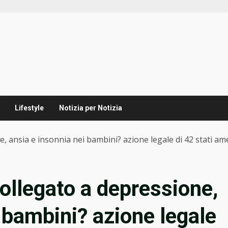
Lifestyle
Notizia per Notizia
, ansia e insonnia nei bambini? azione legale di 42 stati am
ollegato a depressione,
 bambini? azione legale