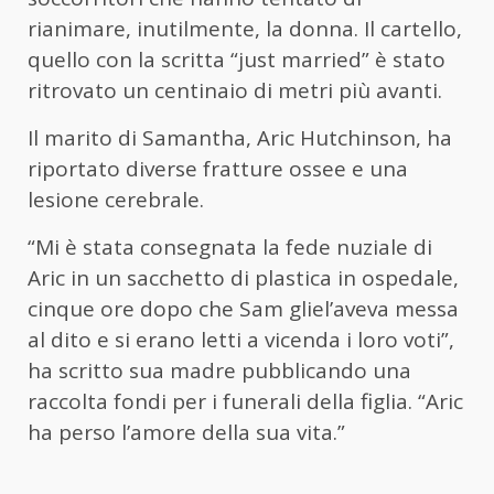
rianimare, inutilmente, la donna. Il cartello,
quello con la scritta “just married” è stato
ritrovato un centinaio di metri più avanti.
Il marito di Samantha, Aric Hutchinson, ha
riportato diverse fratture ossee e una
lesione cerebrale.
“Mi è stata consegnata la fede nuziale di
Aric in un sacchetto di plastica in ospedale,
cinque ore dopo che Sam gliel’aveva messa
al dito e si erano letti a vicenda i loro voti”,
ha scritto sua madre pubblicando una
raccolta fondi per i funerali della figlia. “Aric
ha perso l’amore della sua vita.”