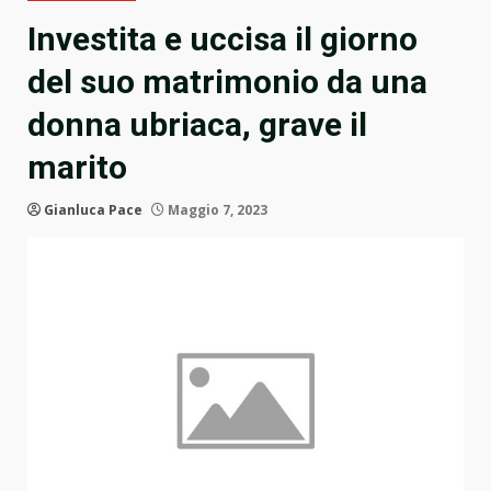
Investita e uccisa il giorno
del suo matrimonio da una
donna ubriaca, grave il
marito
Gianluca Pace
Maggio 7, 2023