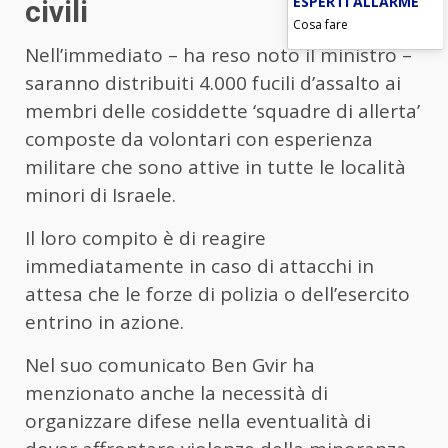
ESPERTI ALLARME
civili
Cosa fare
Nell’immediato – ha reso noto il ministro –
saranno distribuiti 4.000 fucili d’assalto ai
membri delle cosiddette ‘squadre di allerta’
composte da volontari con esperienza
militare che sono attive in tutte le località
minori di Israele.
Il loro compito è di reagire
immediatamente in caso di attacchi in
attesa che le forze di polizia o dell’esercito
entrino in azione.
Nel suo comunicato Ben Gvir ha
menzionato anche la necessità di
organizzare difese nella eventualità di