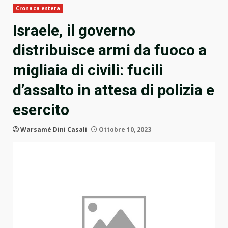
Cronaca estera
Israele, il governo
distribuisce armi da fuoco a
migliaia di civili: fucili
d’assalto in attesa di polizia e
esercito
Warsamé Dini Casali
Ottobre 10, 2023