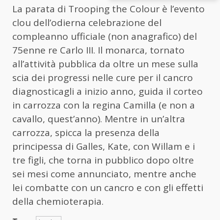
La parata di Trooping the Colour è l’evento
clou dell’odierna celebrazione del
compleanno ufficiale (non anagrafico) del
75enne re Carlo III. Il monarca, tornato
all’attività pubblica da oltre un mese sulla
scia dei progressi nelle cure per il cancro
diagnosticagli a inizio anno, guida il corteo
in carrozza con la regina Camilla (e non a
cavallo, quest’anno). Mentre in un’altra
carrozza, spicca la presenza della
principessa di Galles, Kate, con Willam e i
tre figli, che torna in pubblico dopo oltre
sei mesi come annunciato, mentre anche
lei combatte con un cancro e con gli effetti
della chemioterapia.