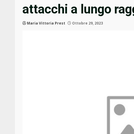
attacchi a lungo rag
Maria Vittoria Prest
Ottobre 29, 2023