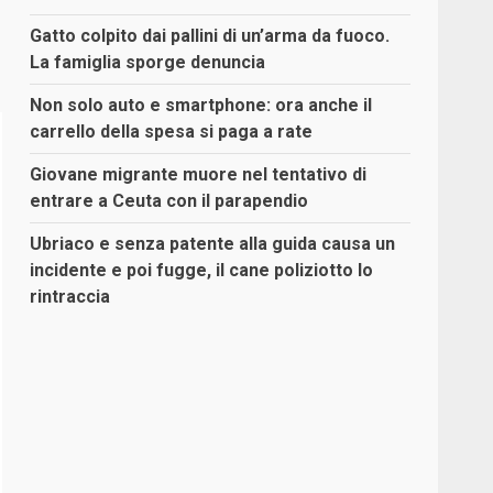
Gatto colpito dai pallini di un’arma da fuoco.
La famiglia sporge denuncia
Non solo auto e smartphone: ora anche il
carrello della spesa si paga a rate
Giovane migrante muore nel tentativo di
entrare a Ceuta con il parapendio
Ubriaco e senza patente alla guida causa un
incidente e poi fugge, il cane poliziotto lo
rintraccia