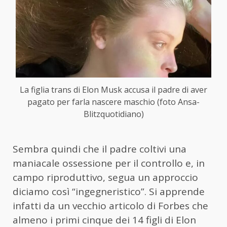
La figlia trans di Elon Musk accusa il padre di aver
pagato per farla nascere maschio (foto Ansa-
Blitzquotidiano)
Sembra quindi che il padre coltivi una
maniacale ossessione per il controllo e, in
campo riproduttivo, segua un approccio
diciamo così “ingegneristico”. Si apprende
infatti da un vecchio articolo di Forbes che
almeno i primi cinque dei 14 figli di Elon