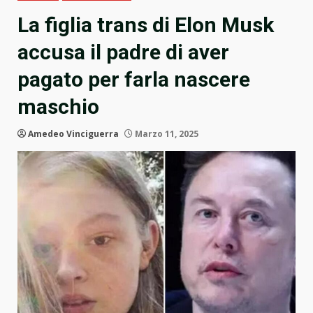
La figlia trans di Elon Musk
accusa il padre di aver
pagato per farla nascere
maschio
Amedeo Vinciguerra
Marzo 11, 2025