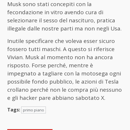
Musk sono stati concepiti con la
fecondazione in vitro avendo cura di
selezionare il sesso del nascituro, pratica
illegale dalle nostre parti ma non negli Usa.
Inutile specificare che voleva esser sicuro
fossero tutti maschi. A questo si riferisce
Vivian. Musk al momento non ha ancora
risposto. Forse perché, mentre è
impegnato a tagliare con la motosega ogni
possibile fondo pubblico, le azioni di Tesla
crollano perché non le compra più nessuno
e gli hacker pare abbiano sabotato X.
Tags:
primo piano