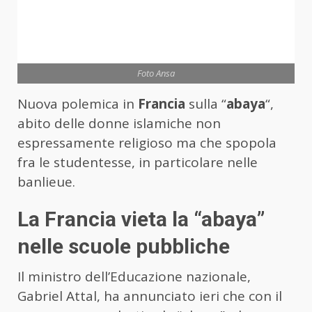
Foto Ansa
Nuova polemica in
Francia
sulla “
abaya
“,
abito delle donne islamiche non
espressamente religioso ma che spopola
fra le studentesse, in particolare nelle
banlieue.
La Francia vieta la “abaya”
nelle scuole pubbliche
Il ministro dell’Educazione nazionale,
Gabriel Attal, ha annunciato ieri che con il