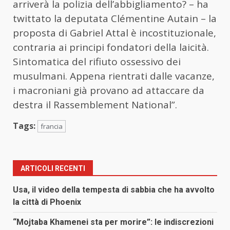
arriverà la polizia dell’abbigliamento? – ha
twittato la deputata Clémentine Autain – la
proposta di Gabriel Attal è incostituzionale,
contraria ai principi fondatori della laicità.
Sintomatica del rifiuto ossessivo dei
musulmani. Appena rientrati dalle vacanze,
i macroniani già provano ad attaccare da
destra il Rassemblement National”.
Tags:
francia
ARTICOLI RECENTI
Usa, il video della tempesta di sabbia che ha avvolto
la città di Phoenix
“Mojtaba Khamenei sta per morire”: le indiscrezioni