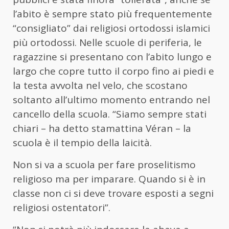
l’abito è sempre stato più frequentemente
“consigliato” dai religiosi ortodossi islamici
più ortodossi. Nelle scuole di periferia, le
ragazzine si presentano con l’abito lungo e
largo che copre tutto il corpo fino ai piedi e
la testa avvolta nel velo, che scostano
soltanto all’ultimo momento entrando nel
cancello della scuola. “Siamo sempre stati
chiari – ha detto stamattina Véran – la
scuola è il tempio della laicità.
Non si va a scuola per fare proselitismo
religioso ma per imparare. Quando si è in
classe non ci si deve trovare esposti a segni
religiosi ostentatori”.