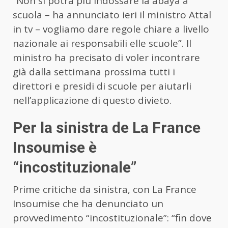
“Non si potrà più indossare la abaya a
scuola – ha annunciato ieri il ministro Attal
in tv – vogliamo dare regole chiare a livello
nazionale ai responsabili elle scuole”. Il
ministro ha precisato di voler incontrare
già dalla settimana prossima tutti i
direttori e presidi di scuole per aiutarli
nell’applicazione di questo divieto.
Per la sinistra de La France
Insoumise è
“incostituzionale”
Prime critiche da sinistra, con La France
Insoumise che ha denunciato un
provvedimento “incostituzionale”: “fin dove