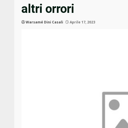
altri orrori
Warsamé Dini Casali
Aprile 17, 2023