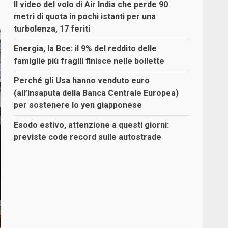
Il video del volo di Air India che perde 90
metri di quota in pochi istanti per una
turbolenza, 17 feriti
Energia, la Bce: il 9% del reddito delle
famiglie più fragili finisce nelle bollette
Perché gli Usa hanno venduto euro
(all’insaputa della Banca Centrale Europea)
per sostenere lo yen giapponese
Esodo estivo, attenzione a questi giorni:
previste code record sulle autostrade