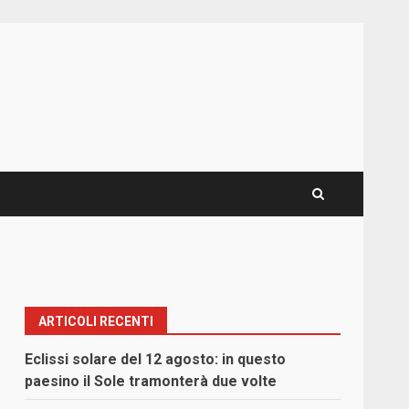
ARTICOLI RECENTI
Eclissi solare del 12 agosto: in questo
paesino il Sole tramonterà due volte