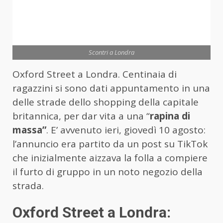
Scontri a Londra
Oxford Street a Londra. Centinaia di
ragazzini si sono dati appuntamento in una
delle strade dello shopping della capitale
britannica, per dar vita a una “
rapina di
massa”
. E’ avvenuto ieri, giovedì 10 agosto:
l’annuncio era partito da un post su TikTok
che inizialmente aizzava la folla a compiere
il furto di gruppo in un noto negozio della
strada.
Oxford Street a Londra: