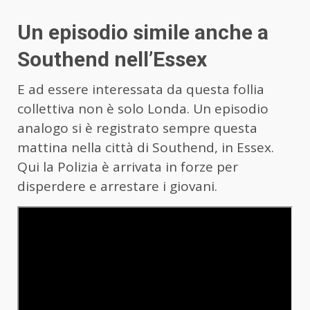
Un episodio simile anche a
Southend nell’Essex
E ad essere interessata da questa follia
collettiva non è solo Londa. Un episodio
analogo si è registrato sempre questa
mattina nella città di Southend, in Essex.
Qui la Polizia è arrivata in forze per
disperdere e arrestare i giovani.