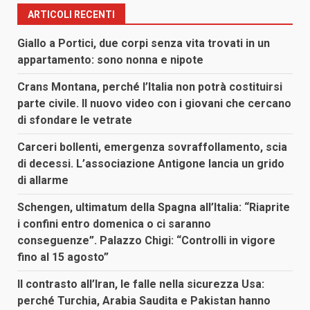
ARTICOLI RECENTI
Giallo a Portici, due corpi senza vita trovati in un
appartamento: sono nonna e nipote
Crans Montana, perché l’Italia non potrà costituirsi
parte civile. Il nuovo video con i giovani che cercano
di sfondare le vetrate
Carceri bollenti, emergenza sovraffollamento, scia
di decessi. L’associazione Antigone lancia un grido
di allarme
Schengen, ultimatum della Spagna all’Italia: “Riaprite
i confini entro domenica o ci saranno
conseguenze”. Palazzo Chigi: “Controlli in vigore
fino al 15 agosto”
Il contrasto all’Iran, le falle nella sicurezza Usa:
perché Turchia, Arabia Saudita e Pakistan hanno