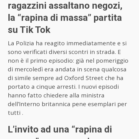
ragazzini assaltano negozi,
la “rapina di massa” partita
su Tik Tok
La Polizia ha reagito immediatamente e si
sono verificati diversi scontri in strada. E
non è il primo episodio: già nel pomeriggio
di mercoledì era andata in scena qualcosa
di simile sempre ad Oxford Street che ha
portato a cinque arresti. I nuovi episodi
hanno fatto chiedere alla ministra
dell’Interno britannica pene esemplari per
tutti .
L’invito ad una “rapina di