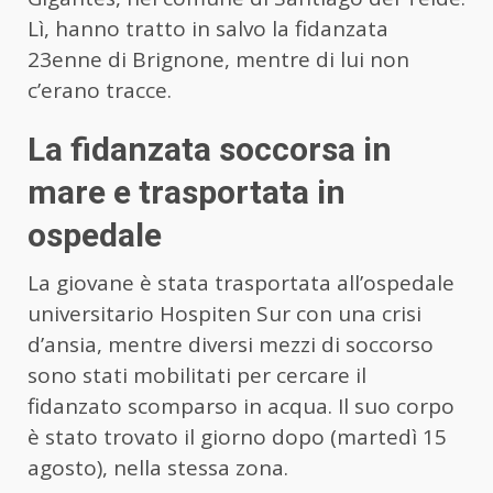
Lì, hanno tratto in salvo la fidanzata
23enne di Brignone, mentre di lui non
c’erano tracce.
La fidanzata soccorsa in
mare e trasportata in
ospedale
La giovane è stata trasportata all’ospedale
universitario Hospiten Sur con una crisi
d’ansia, mentre diversi mezzi di soccorso
sono stati mobilitati per cercare il
fidanzato scomparso in acqua. Il suo corpo
è stato trovato il giorno dopo (martedì 15
agosto), nella stessa zona.