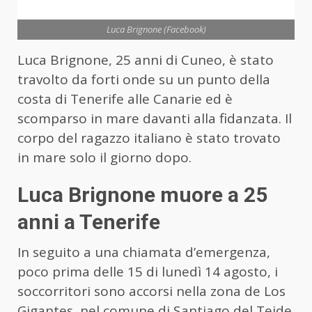
Luca Brignone (Facebook)
Luca Brignone, 25 anni di Cuneo, è stato
travolto da forti onde su un punto della
costa di Tenerife alle Canarie ed è
scomparso in mare davanti alla fidanzata. Il
corpo del ragazzo italiano è stato trovato
in mare solo il giorno dopo.
Luca Brignone muore a 25
anni a Tenerife
In seguito a una chiamata d’emergenza,
poco prima delle 15 di lunedì 14 agosto, i
soccorritori sono accorsi nella zona de Los
Gigantes, nel comune di Santiago del Teide.