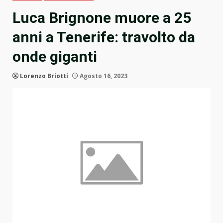
Luca Brignone muore a 25
anni a Tenerife: travolto da
onde giganti
Lorenzo Briotti
Agosto 16, 2023