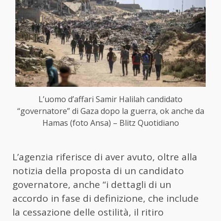
L’uomo d’affari Samir Halilah candidato
“governatore” di Gaza dopo la guerra, ok anche da
Hamas (foto Ansa) – Blitz Quotidiano
L’agenzia riferisce di aver avuto, oltre alla
notizia della proposta di un candidato
governatore, anche “i dettagli di un
accordo in fase di definizione, che include
la cessazione delle ostilità, il ritiro