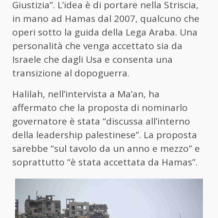
Giustizia”. L’idea è di portare nella Striscia,
in mano ad Hamas dal 2007, qualcuno che
operi sotto la guida della Lega Araba. Una
personalità che venga accettato sia da
Israele che dagli Usa e consenta una
transizione al dopoguerra.
Halilah, nell’intervista a Ma’an, ha
affermato che la proposta di nominarlo
governatore è stata “discussa all’interno
della leadership palestinese”. La proposta
sarebbe “sul tavolo da un anno e mezzo” e
soprattutto “è stata accettata da Hamas”.