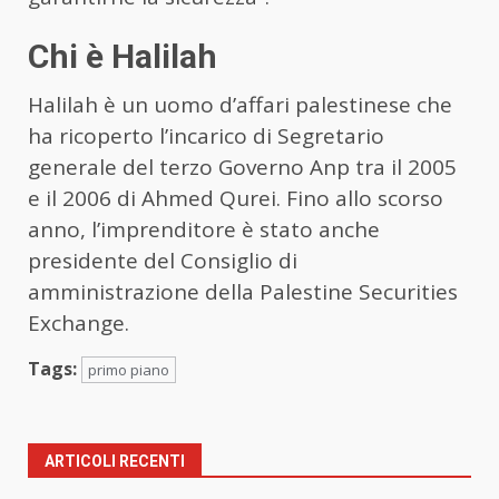
Chi è Halilah
Halilah è un uomo d’affari palestinese che
ha ricoperto l’incarico di Segretario
generale del terzo Governo Anp tra il 2005
e il 2006 di Ahmed Qurei. Fino allo scorso
anno, l’imprenditore è stato anche
presidente del Consiglio di
amministrazione della Palestine Securities
Exchange.
Tags:
primo piano
ARTICOLI RECENTI