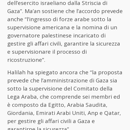
dell’esercito israeliano dalla Striscia di
Gaza”. Ma’an sostiene che l’accordo prevede
anche “l’ingresso di forze arabe sotto la
supervisione americana e la nomina di un
governatore palestinese incaricato di
gestire gli affari civili, garantire la sicurezza
e supervisionare il processo di
ricostruzione”.
Halilah ha spiegato ancora che “la proposta
prevede che l’amministrazione di Gaza sia
sotto la supervisione del Comitato della
Lega Araba, che comprende sei membri ed
è composto da Egitto, Arabia Saudita,
Giordania, Emirati Arabi Uniti, Anp e Qatar,
per gestire gli affari civili a Gaza e
garantirne la sicurezza”.