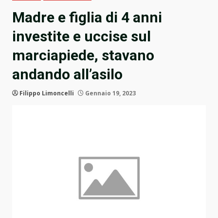
Madre e figlia di 4 anni
investite e uccise sul
marciapiede, stavano
andando all’asilo
Filippo Limoncelli
Gennaio 19, 2023