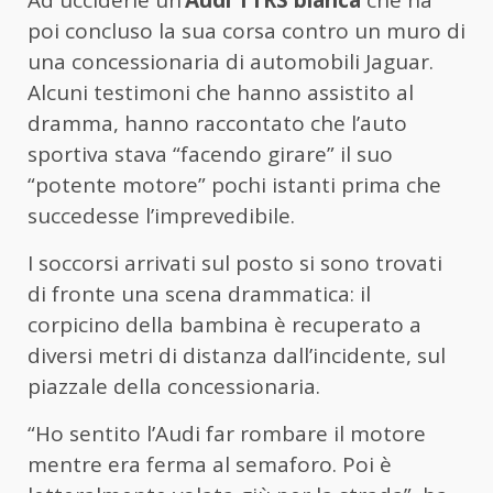
poi concluso la sua corsa contro un muro di
una concessionaria di automobili Jaguar.
Alcuni testimoni che hanno assistito al
dramma, hanno raccontato che l’auto
sportiva stava “facendo girare” il suo
“potente motore” pochi istanti prima che
succedesse l’imprevedibile.
I soccorsi arrivati sul posto si sono trovati
di fronte una scena drammatica: il
corpicino della bambina è recuperato a
diversi metri di distanza dall’incidente, sul
piazzale della concessionaria.
“Ho sentito l’Audi far rombare il motore
mentre era ferma al semaforo. Poi è