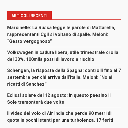
ARTICOLI RECENTI
Marcinelle: La Russa legge le parole di Mattarella,
rappresentanti Cgil si voltano di spalle. Meloni:
“Gesto vergognoso”
Volkswagen in caduta libera, utile trimestrale crolla
del 33%. 100mila posti di lavoro a rischio
Schengen, la risposta della Spagna: controlli fino al 7
settembre per chi arriva dall’Italia. Meloni: “No ai
ricatti di Sanchez”
Eclissi solare del 12 agosto: in questo paesino il
Sole tramonterà due volte
Il video del volo di Air India che perde 90 metri di
quota in pochi istanti per una turbolenza, 17 feriti