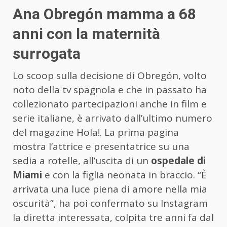
Ana Obregón mamma a 68
anni con la maternità
surrogata
Lo scoop sulla decisione di Obregón, volto
noto della tv spagnola e che in passato ha
collezionato partecipazioni anche in film e
serie italiane, è arrivato dall’ultimo numero
del magazine Hola!. La prima pagina
mostra l’attrice e presentatrice su una
sedia a rotelle, all’uscita di un
ospedale di
Miami
e con la figlia neonata in braccio. “È
arrivata una luce piena di amore nella mia
oscurità”, ha poi confermato su Instagram
la diretta interessata, colpita tre anni fa dal