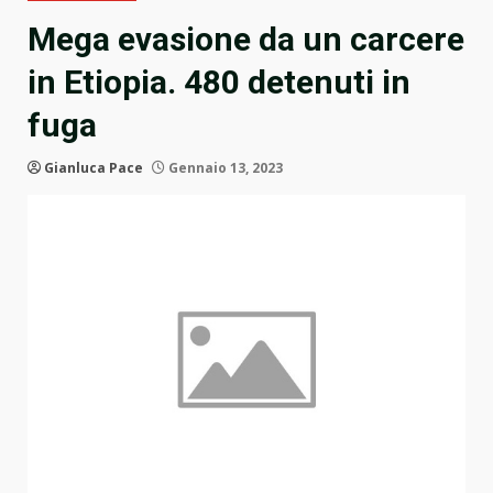
Mega evasione da un carcere
in Etiopia. 480 detenuti in
fuga
Gianluca Pace
Gennaio 13, 2023