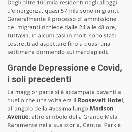
Degli oltre 100mila residenti negli alloggi
d’emergenza, quasi 57mila sono migranti.
Generalmente il processo di ammissione
dei migranti richiede dalle 24 alle 48 ore,
tuttavia, in alcuni casi in molti sono stati
costretti ad aspettare fino a quasi una
settimana dormendo sui marciapiedi.
Grande Depressione e Covid,
i soli precedenti
La maggior parte si è accampata davanti a
quello che una volta era il
Roosevelt Hotel
,
all’angolo della 45esima lungo
Madison
Avenue
, altro simbolo della Grande Mela.
Raramente nella sua storia, Central Park è