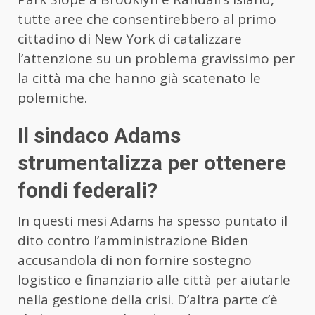
tutte aree che consentirebbero al primo
cittadino di New York di catalizzare
l’attenzione su un problema gravissimo per
la città ma che hanno già scatenato le
polemiche.
Il sindaco Adams
strumentalizza per ottenere
fondi federali?
In questi mesi Adams ha spesso puntato il
dito contro l’amministrazione Biden
accusandola di non fornire sostegno
logistico e finanziario alle città per aiutarle
nella gestione della crisi. D’altra parte c’è