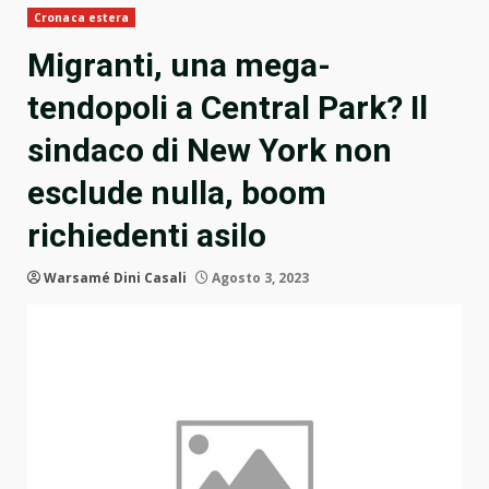
Cronaca estera
Migranti, una mega-
tendopoli a Central Park? Il
sindaco di New York non
esclude nulla, boom
richiedenti asilo
Warsamé Dini Casali
Agosto 3, 2023