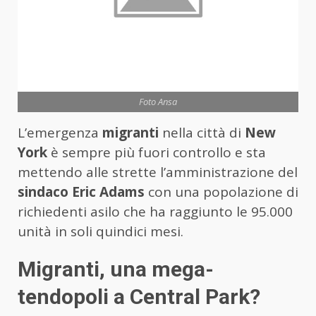
Foto Ansa
L’emergenza
migranti
nella città di
New
York
è sempre più fuori controllo e sta
mettendo alle strette l’amministrazione del
sindaco Eric Adams
con una popolazione di
richiedenti asilo che ha raggiunto le 95.000
unità in soli quindici mesi.
Migranti, una mega-
tendopoli a Central Park?