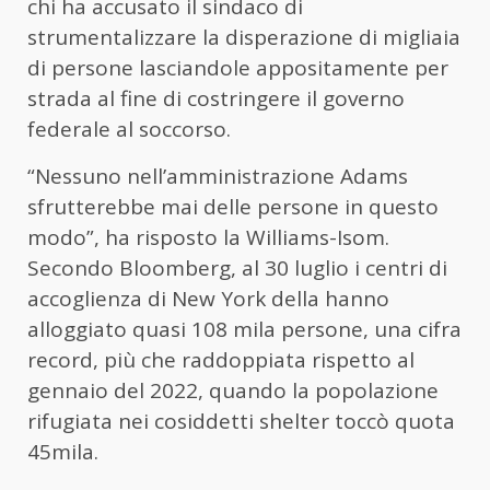
chi ha accusato il sindaco di
strumentalizzare la disperazione di migliaia
di persone lasciandole appositamente per
strada al fine di costringere il governo
federale al soccorso.
“Nessuno nell’amministrazione Adams
sfrutterebbe mai delle persone in questo
modo”, ha risposto la Williams-Isom.
Secondo Bloomberg, al 30 luglio i centri di
accoglienza di New York della hanno
alloggiato quasi 108 mila persone, una cifra
record, più che raddoppiata rispetto al
gennaio del 2022, quando la popolazione
rifugiata nei cosiddetti shelter toccò quota
45mila.