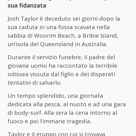
sua fidanzata
Josh Taylor è deceduto sei giorni dopo la
sua caduta in una fossa scavata nella
sabbia di Woorim Beach, a Bribie Island,
un’isola del Queensland in Australia.
Durante il servizio funebre, il padre del
giovane uomo ha raccontato la terribile
odissea vissuta dal figlio e dei disperati
tentativi di salvarlo.
Un tempo splendido, una giornata
dedicata alla pesca, al nuoto e ad una gara
di body-surf. Alla sera la cena intorno al
fuoco e poi l’immane tragedia.
Taylor e il gruppo con cui si trovava