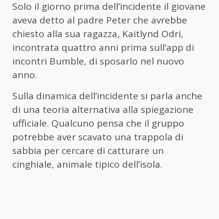
Solo il giorno prima dell’incidente il giovane
aveva detto al padre Peter che avrebbe
chiesto alla sua ragazza, Kaitlynd Odri,
incontrata quattro anni prima sull’app di
incontri Bumble, di sposarlo nel nuovo
anno.
Sulla dinamica dell’incidente si parla anche
di una teoria alternativa alla spiegazione
ufficiale. Qualcuno pensa che il gruppo
potrebbe aver scavato una trappola di
sabbia per cercare di catturare un
cinghiale, animale tipico dell’isola.