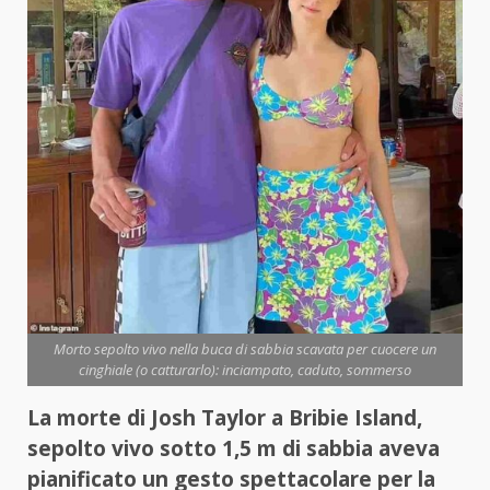
Morto sepolto vivo nella buca di sabbia scavata per cuocere un
cinghiale (o catturarlo): inciampato, caduto, sommerso
La morte di Josh Taylor a Bribie Island,
sepolto vivo sotto 1,5 m di sabbia aveva
pianificato un gesto spettacolare per la