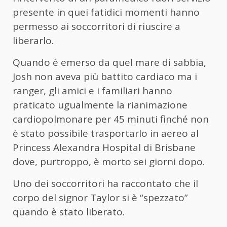
presente in quei fatidici momenti hanno
permesso ai soccorritori di riuscire a
liberarlo.
Quando è emerso da quel mare di sabbia,
Josh non aveva più battito cardiaco ma i
ranger, gli amici e i familiari hanno
praticato ugualmente la rianimazione
cardiopolmonare per 45 minuti finché non
è stato possibile trasportarlo in aereo al
Princess Alexandra Hospital di Brisbane
dove, purtroppo, è morto sei giorni dopo.
Uno dei soccorritori ha raccontato che il
corpo del signor Taylor si è “spezzato”
quando è stato liberato.