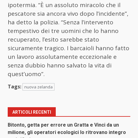
ipotermia. “È un assoluto miracolo che il
pescatore sia ancora vivo dopo l’incidente”,
ha detto la polizia. “Senza l’intervento
tempestivo dei tre uomini che lo hanno
recuperato, l’esito sarebbe stato
sicuramente tragico. I barcaioli hanno fatto
un lavoro assolutamente eccezionale e
senza dubbio hanno salvato la vita di
quest’uomo”.
Tags:
nuova zelanda
ARTICOLI RECENTI
Bitonto, getta per errore un Gratta e Vinci da un
milione, gli operatori ecologici lo ritrovano integro