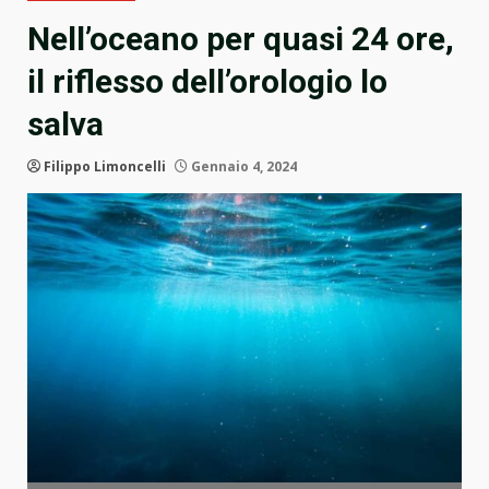
Nell’oceano per quasi 24 ore,
il riflesso dell’orologio lo
salva
Filippo Limoncelli
Gennaio 4, 2024