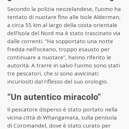
Secondo la polizia neozelandese, l’uomo ha
tentato di nuotare fino alle Isole Alderman,
a circa 55 km al largo della costa orientale
dell’Isola del Nord ma è stato trascinato via
dalle correnti. “Ha sopportato una notte
fredda nell’oceano, troppo esausto per
continuare a nuotare”, hanno riferito le
autorità. A trarre in salvo l’uomo sono stati
tre pescatori, che si sono avvicinati
incuriositi dal riflesso del suo orologio.
“Un autentico miracolo”
Il pescatore disperso è stato portato nella
vicina città di Whangamata, sulla penisola
di Coromandel, dove è stato curato per