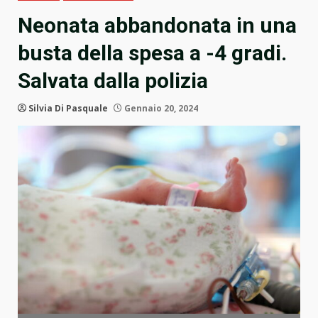
Neonata abbandonata in una
busta della spesa a -4 gradi.
Salvata dalla polizia
Silvia Di Pasquale
Gennaio 20, 2024