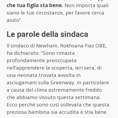
che tua figlia sta bene.
Non importa quali
siano le tue circostanze, per favore cerca
aiuto”.
Le parole della sindaca
Il sindaco di Newham, Rokhsana Fiaz OBE,
ha dichiarato: “Sono rimasta
profondamente preoccupata
nell’apprendere la scoperta, ieri sera, di
una neonata trovata avvolta in
asciugamani sulla Greenway, in particolare
a causa del clima estremamente freddo
che abbiamo vissuto questa settimana.
Ecco perché sono così sollevata che questa
preziosa bambina sia accudita e stia bene