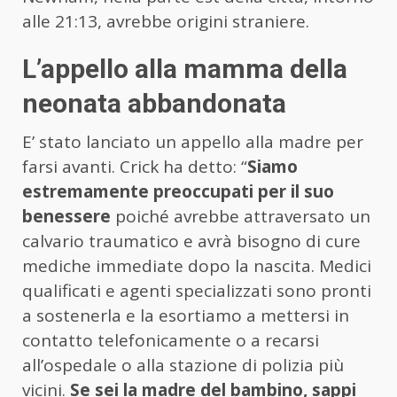
alle 21:13, avrebbe origini straniere.
L’appello alla mamma della
neonata abbandonata
E’ stato lanciato un appello alla madre per
farsi avanti. Crick ha detto: “
Siamo
estremamente preoccupati per il suo
benessere
poiché avrebbe attraversato un
calvario traumatico e avrà bisogno di cure
mediche immediate dopo la nascita. Medici
qualificati e agenti specializzati sono pronti
a sostenerla e la esortiamo a mettersi in
contatto telefonicamente o a recarsi
all’ospedale o alla stazione di polizia più
vicini.
Se sei la madre del bambino, sappi