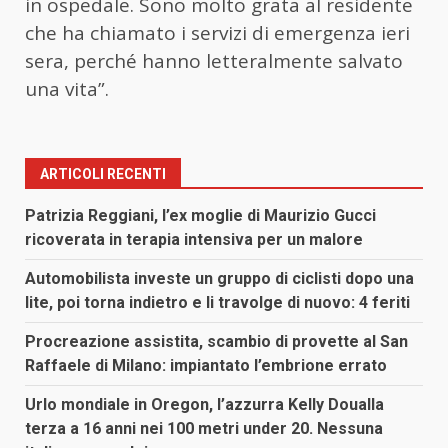
in ospedale. Sono molto grata al residente
che ha chiamato i servizi di emergenza ieri
sera, perché hanno letteralmente salvato
una vita”.
ARTICOLI RECENTI
Patrizia Reggiani, l’ex moglie di Maurizio Gucci
ricoverata in terapia intensiva per un malore
Automobilista investe un gruppo di ciclisti dopo una
lite, poi torna indietro e li travolge di nuovo: 4 feriti
Procreazione assistita, scambio di provette al San
Raffaele di Milano: impiantato l’embrione errato
Urlo mondiale in Oregon, l’azzurra Kelly Doualla
terza a 16 anni nei 100 metri under 20. Nessuna