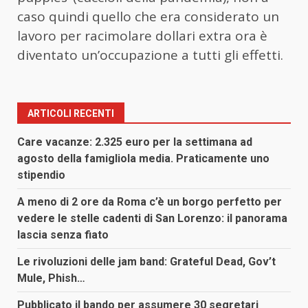
caso quindi quello che era considerato un
lavoro per racimolare dollari extra ora è
diventato un’occupazione a tutti gli effetti.
ARTICOLI RECENTI
Care vacanze: 2.325 euro per la settimana ad
agosto della famigliola media. Praticamente uno
stipendio
A meno di 2 ore da Roma c’è un borgo perfetto per
vedere le stelle cadenti di San Lorenzo: il panorama
lascia senza fiato
Le rivoluzioni delle jam band: Grateful Dead, Gov’t
Mule, Phish…
Pubblicato il bando per assumere 30 segretari