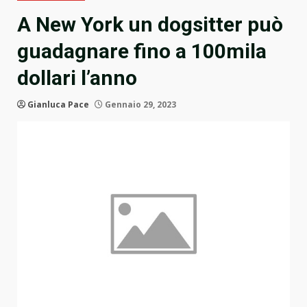
A New York un dogsitter può
guadagnare fino a 100mila
dollari l’anno
Gianluca Pace
Gennaio 29, 2023