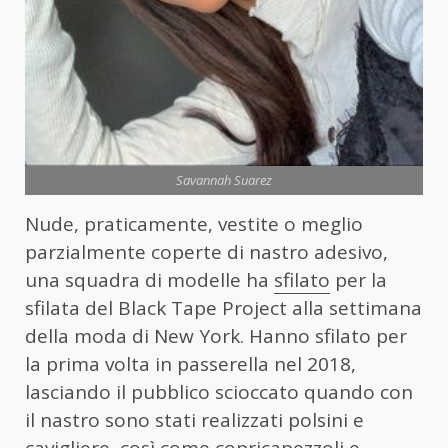
Savannah Suarez
Nude, praticamente, vestite o meglio
parzialmente coperte di nastro adesivo,
una squadra di modelle ha
sfilato
per la
sfilata del Black Tape Project alla settimana
della moda di New York. Hanno sfilato per
la prima volta in passerella nel 2018,
lasciando il pubblico scioccato quando con
il nastro sono stati realizzati polsini e