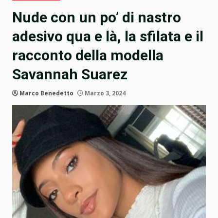
Nude con un po’ di nastro
adesivo qua e là, la sfilata e il
racconto della modella
Savannah Suarez
Marco Benedetto
Marzo 3, 2024