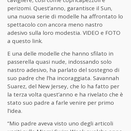
cavigliere, così come copricapezzoli e
perizomi. Quest’anno, garantisce il Sun,
una nuova serie di modelle ha affrontato lo
spettacolo con ancora meno nastro
adesivo sulla loro modestia. VIDEO e FOTO
a questo link.
E una delle modelle che hanno sfilato in
passerella quasi nude, indossando solo
nastro adesivo, ha parlato del sostegno di
suo padre che l’ha incoraggiata. Savannah
Suarez, del New Jersey, che lo ha fatto per
la terza volta quest’anno e ha rivelato che è
stato suo padre a farle venire per primo
l’idea.
“Mio padre aveva visto uno degli articoli