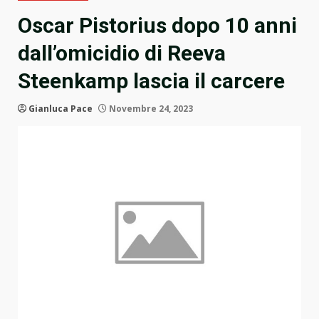
Oscar Pistorius dopo 10 anni
dall’omicidio di Reeva
Steenkamp lascia il carcere
Gianluca Pace
Novembre 24, 2023