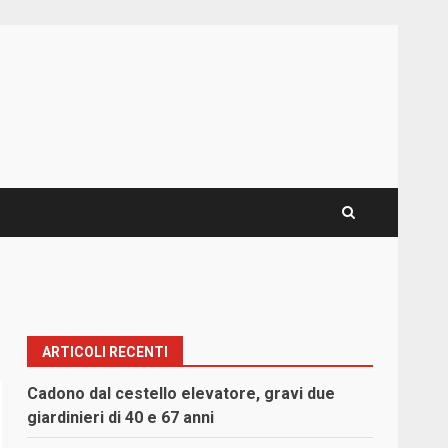
ARTICOLI RECENTI
Cadono dal cestello elevatore, gravi due
giardinieri di 40 e 67 anni