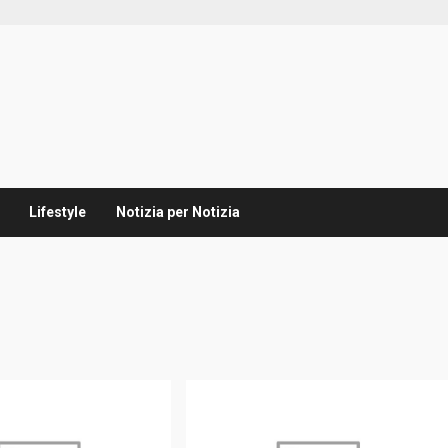
Lifestyle
Notizia per Notizia