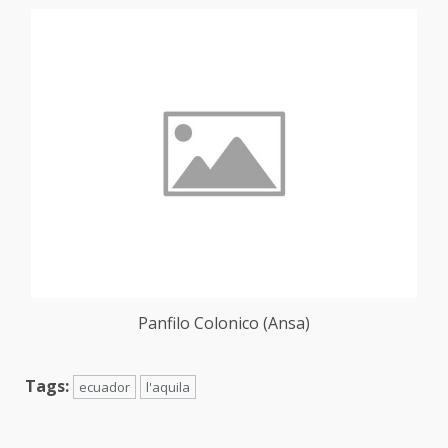
Panfilo Colonico (Ansa)
Tags:
ecuador
l'aquila