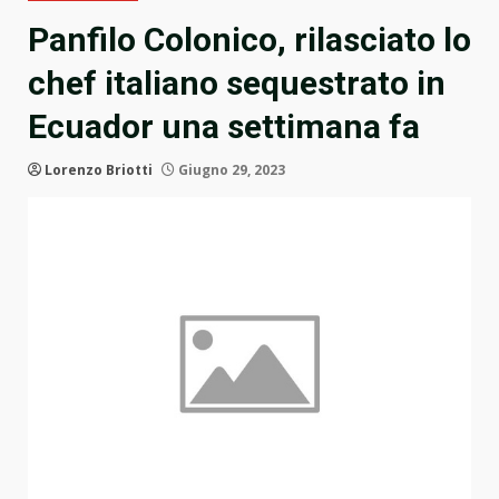
Panfilo Colonico, rilasciato lo
chef italiano sequestrato in
Ecuador una settimana fa
Lorenzo Briotti
Giugno 29, 2023