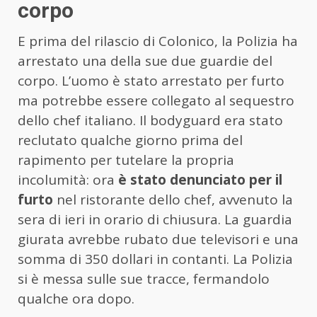
corpo
E prima del rilascio di Colonico, la Polizia ha
arrestato una della sue due guardie del
corpo. L’uomo è stato arrestato per furto
ma potrebbe essere collegato al sequestro
dello chef italiano. Il bodyguard era stato
reclutato qualche giorno prima del
rapimento per tutelare la propria
incolumità: ora
è stato denunciato per il
furto
nel ristorante dello chef, avvenuto la
sera di ieri in orario di chiusura. La guardia
giurata avrebbe rubato due televisori e una
somma di 350 dollari in contanti. La Polizia
si è messa sulle sue tracce, fermandolo
qualche ora dopo.