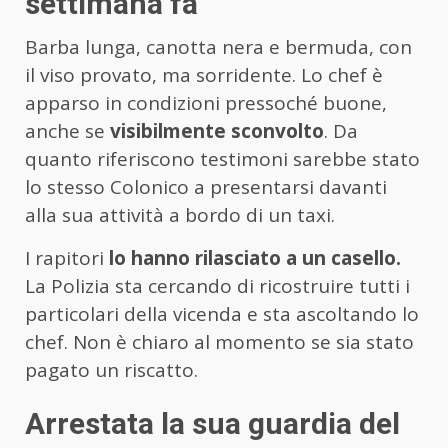
settimana fa
Barba lunga, canotta nera e bermuda, con
il viso provato, ma sorridente. Lo chef è
apparso in condizioni pressoché buone,
anche se
visibilmente sconvolto
. Da
quanto riferiscono testimoni sarebbe stato
lo stesso Colonico a presentarsi davanti
alla sua attività a bordo di un taxi.
I rapitori
lo hanno rilasciato a un casello.
La Polizia sta cercando di ricostruire tutti i
particolari della vicenda e sta ascoltando lo
chef. Non è chiaro al momento se sia stato
pagato un riscatto.
Arrestata la sua guardia del