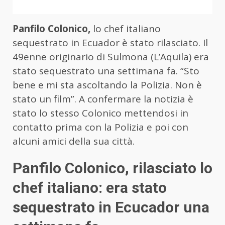
Panfilo Colonico,
lo chef italiano
sequestrato in Ecuador è stato rilasciato. Il
49enne originario di Sulmona (L’Aquila) era
stato sequestrato una settimana fa. “Sto
bene e mi sta ascoltando la Polizia. Non è
stato un film”. A confermare la notizia è
stato lo stesso Colonico mettendosi in
contatto prima con la Polizia e poi con
alcuni amici della sua città.
Panfilo Colonico, rilasciato lo
chef italiano: era stato
sequestrato in Ecucador una