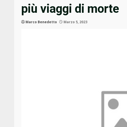
più viaggi di morte
Marco Benedetto
Marzo 5, 2023