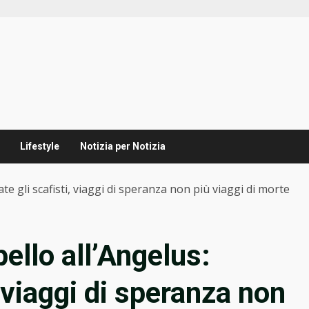
Lifestyle
Notizia per Notizia
e gli scafisti, viaggi di speranza non più viaggi di morte
ello all’Angelus:
, viaggi di speranza non