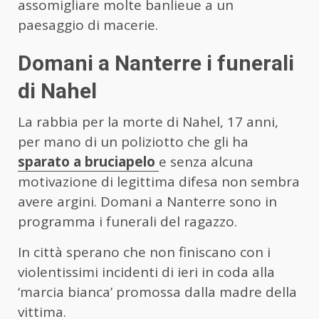
assomigliare molte banlieue a un
paesaggio di macerie.
Domani a Nanterre i funerali
di Nahel
La rabbia per la morte di Nahel, 17 anni,
per mano di un poliziotto che gli ha
sparato a bruciapelo
e senza alcuna
motivazione di legittima difesa non sembra
avere argini. Domani a Nanterre sono in
programma i funerali del ragazzo.
In città sperano che non finiscano con i
violentissimi incidenti di ieri in coda alla
‘marcia bianca’ promossa dalla madre della
vittima.