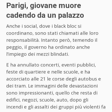
Parigi, giovane muore
cadendo da un palazzo
Anche i social, dove i black bloc si
coordinano, sono stati chiamati alle loro
responsabilità. Intanto però, temendo il
peggio, il governo ha ordinato anche
l’impiego dei mezzi blindati.
E ha annullato concerti, eventi pubblici,
feste di quartiere e nelle scuole, e ha
accorciato alle 21 le corse degli autobus e
dei tram. Le immagini delle devastazioni
sono impressionanti, quello che resta di
edifici, negozi, scuole, auto, dopo gli
incendi e gli assalti dei gruppi più violenti fa