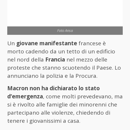
Foto Ansa
Un
giovane manifestante
francese è
morto cadendo da un tetto di un edificio
nel nord della
Francia
nel mezzo delle
proteste che stanno scuotendo il Paese. Lo
annunciano la polizia e la Procura.
Macron non ha dichiarato lo stato
d’emergenza
, come molti prevedevano, ma
si è rivolto alle famiglie dei minorenni che
partecipano alle violenze, chiedendo di
tenere i giovanissimi a casa.