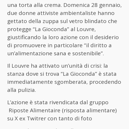
una torta alla crema. Domenica 28 gennaio,
due donne attiviste ambientaliste hanno
gettato della zuppa sul vetro blindato che
protegge “La Gioconda” al Louvre,
giustificando la loro azione con il desiderio
di promuovere in particolare “il diritto a
un’alimentazione sana e sostenibile”.
Il Louvre ha attivato un’unità di crisi: la
stanza dove si trova “La Gioconda” è stata
immediatamente sgomberata, procedendo
alla pulizia.
L’azione è stata rivendicata dal gruppo
Riposte Alimentaire (risposta alimentare)
su X ex Twitrer con tanto di foto