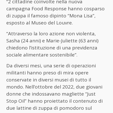
“2 cittadine coinvolte nella nuova
campagna Food Response hanno cosparso
di zuppa il famoso dipinto “Mona Lisa”,
esposto al Museo del Louvre.
“Attraverso la loro azione non violenta,
Sasha (24 anni) e Marie-Juliette (63 anni)
chiedono l’istituzione di una previdenza
sociale alimentare sostenibile”.
Da diversi mesi, una serie di operazioni
militanti hanno preso di mira opere
conservate in diversi musei di tutto il
mondo. Nell’ottobre del 2022, due giovani
donne che indossavano magliette “Just
Stop Oil” hanno proiettato il contenuto di
due lattine di zuppa di pomodoro sul