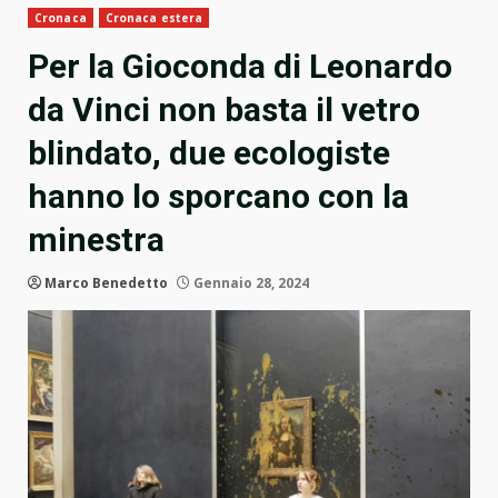
Cronaca
Cronaca estera
Per la Gioconda di Leonardo
da Vinci non basta il vetro
blindato, due ecologiste
hanno lo sporcano con la
minestra
Marco Benedetto
Gennaio 28, 2024