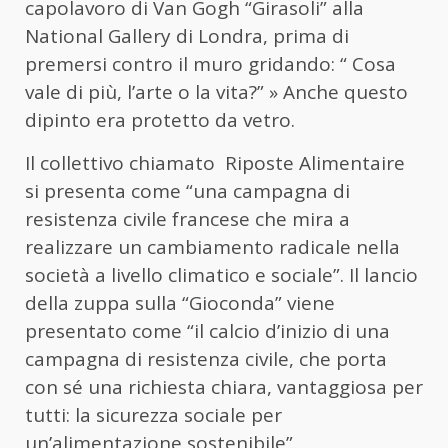
capolavoro di Van Gogh “Girasoli” alla
National Gallery di Londra, prima di
premersi contro il muro gridando: “ Cosa
vale di più, l’arte o la vita?” » Anche questo
dipinto era protetto da vetro.
Il collettivo chiamato Riposte Alimentaire
si presenta come “una campagna di
resistenza civile francese che mira a
realizzare un cambiamento radicale nella
società a livello climatico e sociale”. Il lancio
della zuppa sulla “Gioconda” viene
presentato come “il calcio d’inizio di una
campagna di resistenza civile, che porta
con sé una richiesta chiara, vantaggiosa per
tutti: la sicurezza sociale per
un’alimentazione sostenibile”.