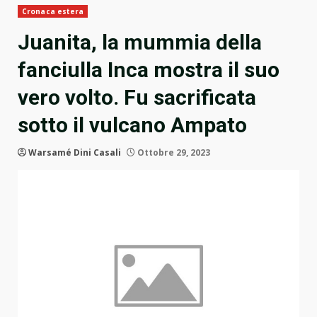
Cronaca estera
Juanita, la mummia della
fanciulla Inca mostra il suo
vero volto. Fu sacrificata
sotto il vulcano Ampato
Warsamé Dini Casali
Ottobre 29, 2023