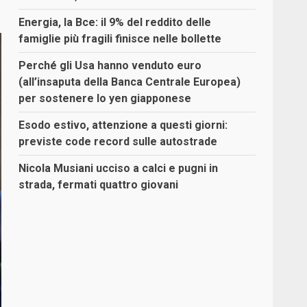
Energia, la Bce: il 9% del reddito delle
famiglie più fragili finisce nelle bollette
Perché gli Usa hanno venduto euro
(all’insaputa della Banca Centrale Europea)
per sostenere lo yen giapponese
Esodo estivo, attenzione a questi giorni:
previste code record sulle autostrade
Nicola Musiani ucciso a calci e pugni in
strada, fermati quattro giovani