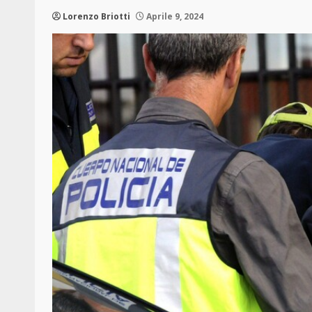
Lorenzo Briotti
Aprile 9, 2024