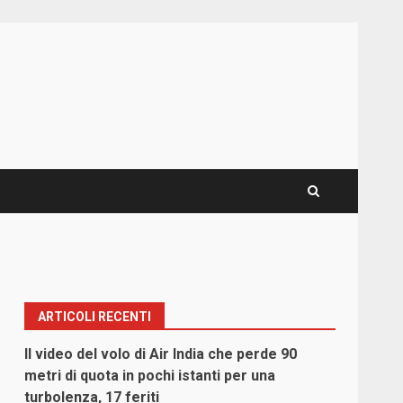
ARTICOLI RECENTI
Il video del volo di Air India che perde 90
metri di quota in pochi istanti per una
turbolenza, 17 feriti