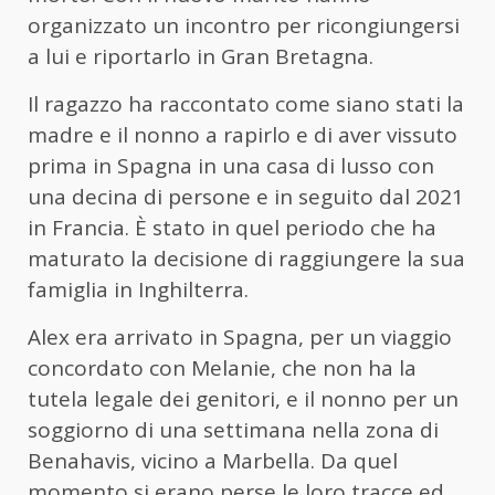
organizzato un incontro per ricongiungersi
a lui e riportarlo in Gran Bretagna.
Il ragazzo ha raccontato come siano stati la
madre e il nonno a rapirlo e di aver vissuto
prima in Spagna in una casa di lusso con
una decina di persone e in seguito dal 2021
in Francia. È stato in quel periodo che ha
maturato la decisione di raggiungere la sua
famiglia in Inghilterra.
Alex era arrivato in Spagna, per un viaggio
concordato con Melanie, che non ha la
tutela legale dei genitori, e il nonno per un
soggiorno di una settimana nella zona di
Benahavis, vicino a Marbella. Da quel
momento si erano perse le loro tracce ed