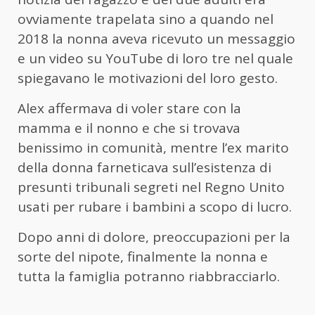
ovviamente trapelata sino a quando nel
2018 la nonna aveva ricevuto un messaggio
e un video su YouTube di loro tre nel quale
spiegavano le motivazioni del loro gesto.
Alex affermava di voler stare con la
mamma e il nonno e che si trovava
benissimo in comunità, mentre l’ex marito
della donna farneticava sull’esistenza di
presunti tribunali segreti nel Regno Unito
usati per rubare i bambini a scopo di lucro.
Dopo anni di dolore, preoccupazioni per la
sorte del nipote, finalmente la nonna e
tutta la famiglia potranno riabbracciarlo.