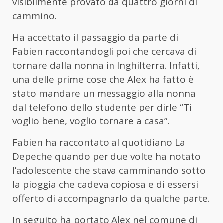
visibilmente provato da quattro giorni di
cammino.
Ha accettato il passaggio da parte di
Fabien raccontandogli poi che cercava di
tornare dalla nonna in Inghilterra. Infatti,
una delle prime cose che Alex ha fatto è
stato mandare un messaggio alla nonna
dal telefono dello studente per dirle “Ti
voglio bene, voglio tornare a casa”.
Fabien ha raccontato al quotidiano La
Depeche quando per due volte ha notato
l’adolescente che stava camminando sotto
la pioggia che cadeva copiosa e di essersi
offerto di accompagnarlo da qualche parte.
In seguito ha portato Alex nel comune di