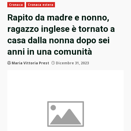
Cronaca
Cronaca estera
Rapito da madre e nonno,
ragazzo inglese è tornato a
casa dalla nonna dopo sei
anni in una comunità
Maria Vittoria Prest
Dicembre 31, 2023