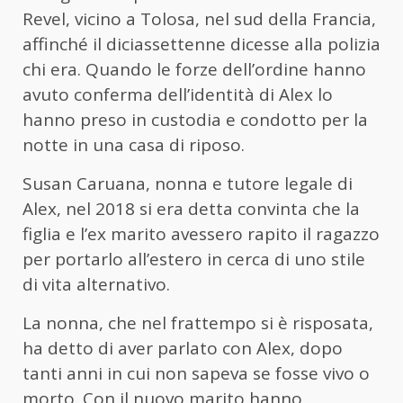
Revel, vicino a Tolosa, nel sud della Francia,
affinché il diciassettenne dicesse alla polizia
chi era. Quando le forze dell’ordine hanno
avuto conferma dell’identità di Alex lo
hanno preso in custodia e condotto per la
notte in una casa di riposo.
Susan Caruana, nonna e tutore legale di
Alex, nel 2018 si era detta convinta che la
figlia e l’ex marito avessero rapito il ragazzo
per portarlo all’estero in cerca di uno stile
di vita alternativo.
La nonna, che nel frattempo si è risposata,
ha detto di aver parlato con Alex, dopo
tanti anni in cui non sapeva se fosse vivo o
morto. Con il nuovo marito hanno