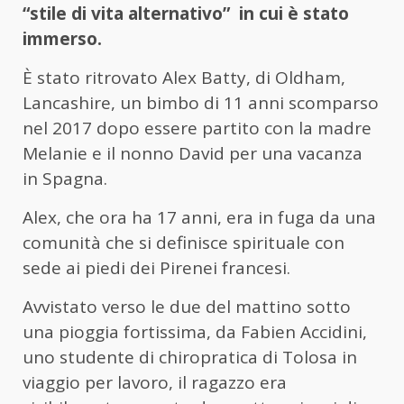
“stile di vita alternativo” in cui è stato
immerso.
È stato ritrovato Alex Batty, di Oldham,
Lancashire, un bimbo di 11 anni scomparso
nel 2017 dopo essere partito con la madre
Melanie e il nonno David per una vacanza
in Spagna.
Alex, che ora ha 17 anni, era in fuga da una
comunità che si definisce spirituale con
sede ai piedi dei Pirenei francesi.
Avvistato verso le due del mattino sotto
una pioggia fortissima, da Fabien Accidini,
uno studente di chiropratica di Tolosa in
viaggio per lavoro, il ragazzo era