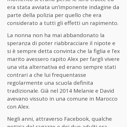
era stata avviata un’imponente indagine da
parte della polizia per quello che era
considerato a tutti gli effetti un rapimento.
La nonna non ha mai abbandonato la
speranza di poter riabbracciare il nipote e
si è sempre detta convinta che la figlia e l’ex
marito avessero rapito Alex per fargli vivere
una vita alternativa ed erano sempre stati
contrari a che lui frequentasse
regolarmente una scuola definita
tradizionale. Già nel 2014 Melanie e David
avevano vissuto in una comune in Marocco
con Alex.
Negli anni, attraverso Facebook, qualche
notizia del ragazzo e dei due adulti era