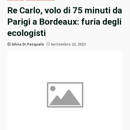
Re Carlo, volo di 75 minuti da
Parigi a Bordeaux: furia degli
ecologisti
Silvia Di Pasquale
Settembre 22, 2023