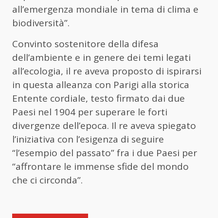
all’emergenza mondiale in tema di clima e
biodiversità”.
Convinto sostenitore della difesa
dell’ambiente e in genere dei temi legati
all’ecologia, il re aveva proposto di ispirarsi
in questa alleanza con Parigi alla storica
Entente cordiale, testo firmato dai due
Paesi nel 1904 per superare le forti
divergenze dell’epoca. Il re aveva spiegato
l’iniziativa con l’esigenza di seguire
“l’esempio del passato” fra i due Paesi per
“affrontare le immense sfide del mondo
che ci circonda”.