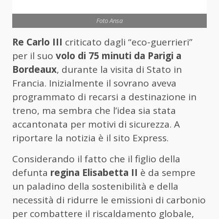
Foto Ansa
Re Carlo III
criticato dagli “eco-guerrieri”
per il suo
volo di 75 minuti da Parigi a
Bordeaux
, durante la visita di Stato in
Francia. Inizialmente il sovrano aveva
programmato di recarsi a destinazione in
treno, ma sembra che l’idea sia stata
accantonata per motivi di sicurezza. A
riportare la notizia è il sito Express.
Considerando il fatto che il figlio della
defunta
regina Elisabetta II
è da sempre
un paladino della sostenibilità e della
necessità di ridurre le emissioni di carbonio
per combattere il riscaldamento globale,