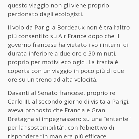
questo viaggio non gli viene proprio
perdonato dagli ecologisti.
Il volo da Parigi a Bordeaux non è tra l’altro
più consentito su Air France dopo che il
governo francese ha vietato i voli interni di
durata inferiore a due ore e 30 minuti,
proprio per motivi ecologici. La tratta è
coperta con un viaggio in poco più di due
ore su un treno ad alta velocità.
Davanti al Senato francese, proprio re
Carlo III, al secondo giorno di visita a Parigi,
aveva proposto che Francia e Gran
Bretagna si impegnassero su una “entente”
per la “sostenibilità”, con l’obiettivo di
rispondere “in maniera più efficace