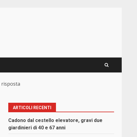
a risposta
ARTICOLI RECENTI
Cadono dal cestello elevatore, gravi due
giardinieri di 40 e 67 anni