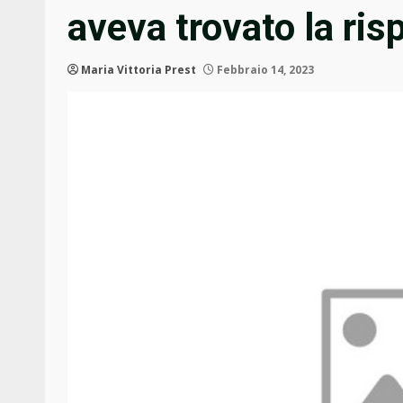
aveva trovato la ris
Maria Vittoria Prest
Febbraio 14, 2023