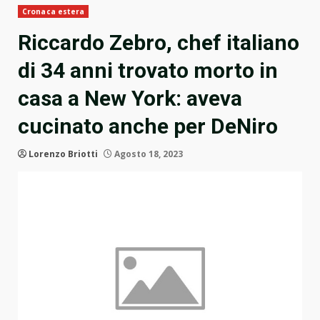
Cronaca estera
Riccardo Zebro, chef italiano
di 34 anni trovato morto in
casa a New York: aveva
cucinato anche per DeNiro
Lorenzo Briotti
Agosto 18, 2023