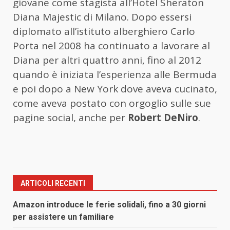
giovane come stagista all’Hotel Sheraton
Diana Majestic di Milano. Dopo essersi
diplomato all’istituto alberghiero Carlo
Porta nel 2008 ha continuato a lavorare al
Diana per altri quattro anni, fino al 2012
quando è iniziata l’esperienza alle Bermuda
e poi dopo a New York dove aveva cucinato,
come aveva postato con orgoglio sulle sue
pagine social, anche per
Robert DeNiro
.
ARTICOLI RECENTI
Amazon introduce le ferie solidali, fino a 30 giorni
per assistere un familiare