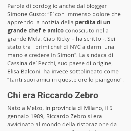
Parole di cordoglio anche dal blogger
Simone Gusto: “E’ con immenso dolore che
apprendo la notizia della
perdita di un
grande chef e amico
conosciuto nella
grande Mela. Ciao Ricky – ha scritto -. Sei
stato tra i primi chef di NYC a darmi una
mano e credere in Simon”. La sindaca di
Cassina de’ Pecchi, suo paese di origine,
Elisa Balconi, ha invece sottolineato come
“tanti suoi amici in queste ore lo piangono”.
Chi era Riccardo Zebro
Nato a Melzo, in provincia di Milano, il 5
gennaio 1989, Riccardo Zebro si era
avvicinato al mondo della ristorazione da