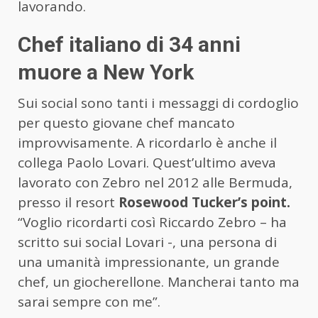
lavorando.
Chef italiano di 34 anni
muore a New York
Sui social sono tanti i messaggi di cordoglio
per questo giovane chef mancato
improvvisamente. A ricordarlo è anche il
collega Paolo Lovari. Quest’ultimo aveva
lavorato con Zebro nel 2012 alle Bermuda,
presso il resort
Rosewood Tucker’s point.
“Voglio ricordarti così Riccardo Zebro – ha
scritto sui social Lovari -, una persona di
una umanità impressionante, un grande
chef, un giocherellone. Mancherai tanto ma
sarai sempre con me”.