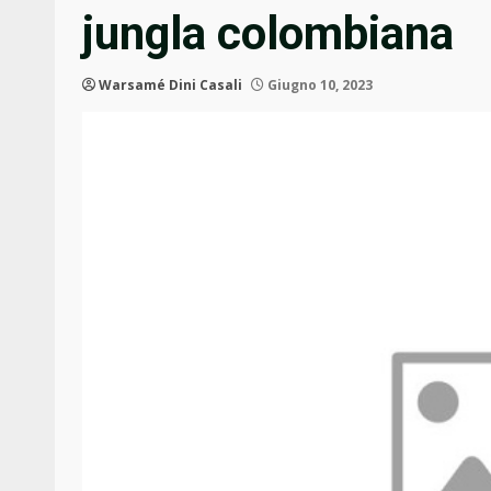
jungla colombiana
Warsamé Dini Casali
Giugno 10, 2023