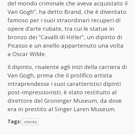
del mondo criminale che aveva acquistato il
Van Gogh”, ha detto Brand, che è diventato
famoso per i suoi straordinari recuperi di
opere d’arte rubate, tra cui le statue in
bronzo dei “Cavalli di Hitler”, un dipinto di
Picasso e un anello appartenuto una volta
a Oscar Wilde.
Il dipinto, risalente agli inizi della carriera di
Van Gogh, prima che il prolifico artista
intraprendesse i suoi caratteristici dipinti
post-impressionisti, è stato restituito al
direttore del Groninger Museum, da dove
era in prestito al Singer Laren Museum.
Tags:
olanda