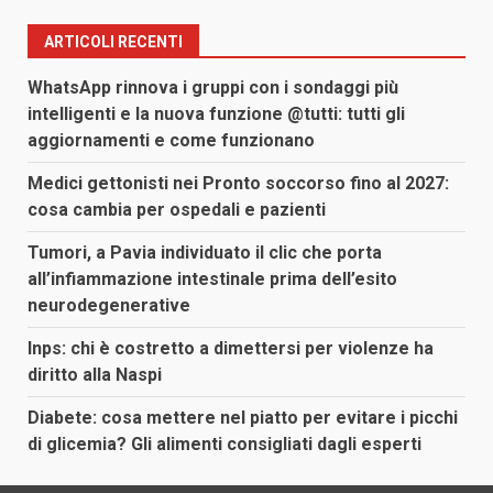
ARTICOLI RECENTI
WhatsApp rinnova i gruppi con i sondaggi più
intelligenti e la nuova funzione @tutti: tutti gli
aggiornamenti e come funzionano
Medici gettonisti nei Pronto soccorso fino al 2027:
cosa cambia per ospedali e pazienti
Tumori, a Pavia individuato il clic che porta
all’infiammazione intestinale prima dell’esito
neurodegenerative
Inps: chi è costretto a dimettersi per violenze ha
diritto alla Naspi
Diabete: cosa mettere nel piatto per evitare i picchi
di glicemia? Gli alimenti consigliati dagli esperti