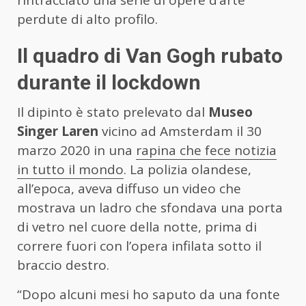
perdute di alto profilo.
Il quadro di Van Gogh rubato
durante il lockdown
Il dipinto è stato prelevato dal
Museo
Singer Laren
vicino ad Amsterdam il 30
marzo 2020 in una
rapina che fece notizia
in tutto il mondo
. La polizia olandese,
all’epoca, aveva diffuso un video che
mostrava un ladro che sfondava una porta
di vetro nel cuore della notte, prima di
correre fuori con l’opera infilata sotto il
braccio destro.
“Dopo alcuni mesi ho saputo da una fonte