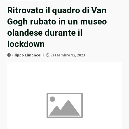
Ritrovato il quadro di Van
Gogh rubato in un museo
olandese durante il
lockdown
Filippo Limoncelli
Settembre 12, 2023