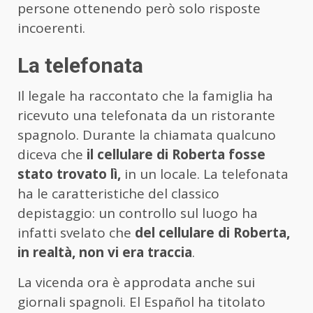
persone ottenendo però solo risposte
incoerenti.
La telefonata
Il legale ha raccontato che la famiglia ha
ricevuto una telefonata da un ristorante
spagnolo. Durante la chiamata qualcuno
diceva che
il cellulare di Roberta fosse
stato trovato lì,
in un locale. La telefonata
ha le caratteristiche del classico
depistaggio: un controllo sul luogo ha
infatti svelato che
del cellulare di Roberta,
in realtà, non vi era traccia
.
La vicenda ora è approdata anche sui
giornali spagnoli. El Español ha titolato