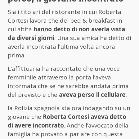
Sia i titolari del ristorante in cui Roberta
Cortesi lavora che del bed & breakfast in
cui abita
hanno detto di non averla vista
da diversi giorni
. Una sua amica ha detto di
averla incontrata l’ultima volta ancora
prima.
L’affittuaria ha raccontato che una voce
femminile attraverso la porta l’aveva
informata che se ne sarebbe andata prima
del previsto e che
aveva perso il cellulare
.
la Polizia spagnola sta ora indagando su un
giovane che
Roberta Cortesi aveva detto
di avere incontrato
. Anche l’avvocato della
famiglia ha provato a parlare con questa