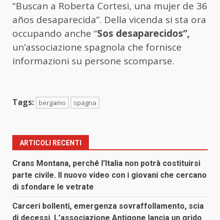
“Buscan a Roberta Cortesi, una mujer de 36
años desaparecida”. Della vicenda si sta ora
occupando anche “
Sos desaparecidos”,
un’associazione spagnola che fornisce
informazioni su persone scomparse.
Tags:
bergamo
spagna
ARTICOLI RECENTI
Crans Montana, perché l’Italia non potrà costituirsi
parte civile. Il nuovo video con i giovani che cercano
di sfondare le vetrate
Carceri bollenti, emergenza sovraffollamento, scia
di decessi. L’associazione Antigone lancia un grido