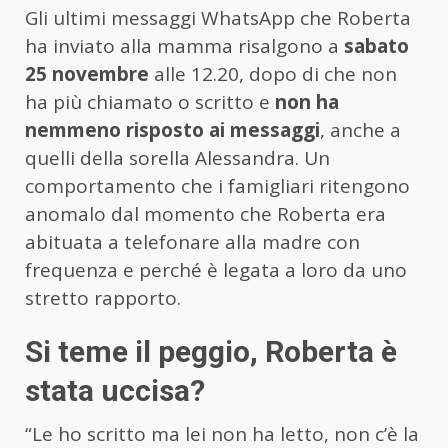
Gli ultimi messaggi WhatsApp che Roberta
ha inviato alla mamma risalgono a
sabato
25 novembre
alle 12.20, dopo di che non
ha più chiamato o scritto e
non ha
nemmeno risposto ai messaggi
, anche a
quelli della sorella Alessandra. Un
comportamento che i famigliari ritengono
anomalo dal momento che Roberta era
abituata a telefonare alla madre con
frequenza e perché è legata a loro da uno
stretto rapporto.
Si teme il peggio, Roberta è
stata uccisa?
“Le ho scritto ma lei non ha letto, non c’è la