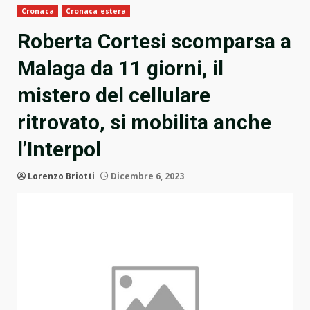
Cronaca
Cronaca estera
Roberta Cortesi scomparsa a
Malaga da 11 giorni, il
mistero del cellulare
ritrovato, si mobilita anche
l’Interpol
Lorenzo Briotti
Dicembre 6, 2023