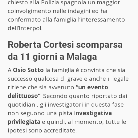
chiesto alla Polizia spagnola un maggior
coinvolgimento nelle indagini ed ha
confermato alla famiglia l’interessamento
dell’Interpol.
Roberta Cortesi scomparsa
da 11 giorni a Malaga
A
Osio Sotto
la famiglia è convinta che sia
successo qualcosa di grave e anche il legale
ritiene che sia avvenuto
“un evento
delittuoso”
. Secondo quanto riportato dai
quotidiani, gli investigatori in questa fase
non seguono una pista i
nvestigativa
privilegiata
e quindi, al momento, tutte le
ipotesi sono accreditate.