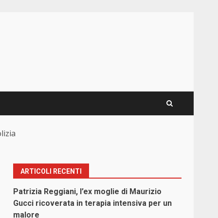
lizia
ARTICOLI RECENTI
Patrizia Reggiani, l’ex moglie di Maurizio
Gucci ricoverata in terapia intensiva per un
malore