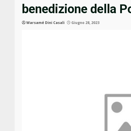
benedizione della Po
Warsamé Dini Casali
Giugno 28, 2023