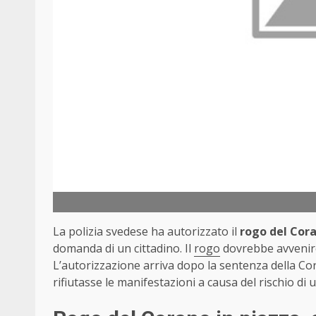
La polizia svedese ha autorizzato il
rogo del Cor
domanda di un cittadino. Il
rogo
dovrebbe avvenire
L’autorizzazione arriva dopo la sentenza della Cor
rifiutasse le manifestazioni a causa del rischio di 