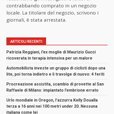
contrabbando comprato in un negozio
locale. La titolare del negozio, scrivono i
giornali, è stata arrestata.
ARTICOLI RECENTI
Patrizia Reggiani, l’ex moglie di Maurizio Gucci
ricoverata in terapia intensiva per un malore
Automobilista investe un gruppo di ciclisti dopo una
lite, poi torna indietro e li travolge di nuovo: 4 feriti
Procreazione assistita, scambio di provette al San
Raffaele di Milano: impiantato l’embrione errato
Urlo mondiale in Oregon, l’azzurra Kelly Doualla
terza a 16 anni nei 100 metri under 20. Nessuna
italiana come lei