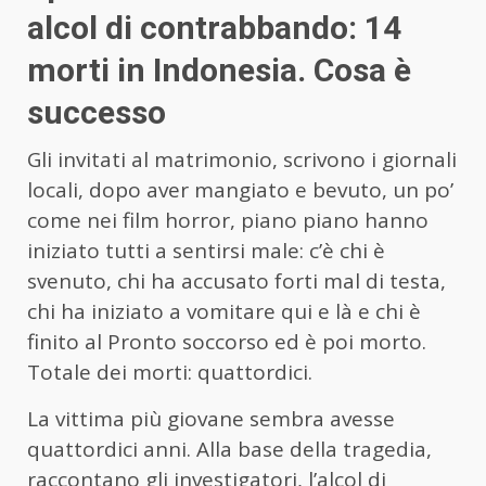
alcol di contrabbando: 14
morti in Indonesia. Cosa è
successo
Gli invitati al matrimonio, scrivono i giornali
locali, dopo aver mangiato e bevuto, un po’
come nei film horror, piano piano hanno
iniziato tutti a sentirsi male: c’è chi è
svenuto, chi ha accusato forti mal di testa,
chi ha iniziato a vomitare qui e là e chi è
finito al Pronto soccorso ed è poi morto.
Totale dei morti: quattordici.
La vittima più giovane sembra avesse
quattordici anni. Alla base della tragedia,
raccontano gli investigatori, l’alcol di