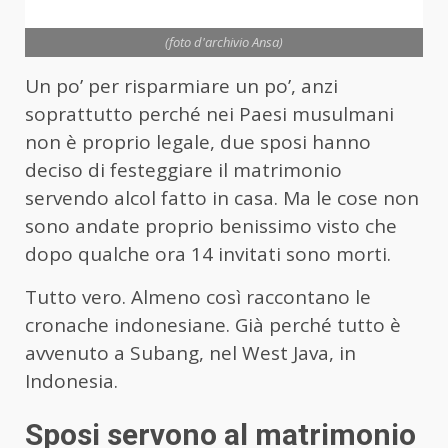
(foto d'archivio Ansa)
Un po’ per risparmiare un po’, anzi
soprattutto perché nei Paesi musulmani
non è proprio legale, due sposi hanno
deciso di festeggiare il matrimonio
servendo alcol fatto in casa. Ma le cose non
sono andate proprio benissimo visto che
dopo qualche ora 14 invitati sono morti.
Tutto vero. Almeno così raccontano le
cronache indonesiane. Già perché tutto è
avvenuto a Subang, nel West Java, in
Indonesia.
Sposi servono al matrimonio