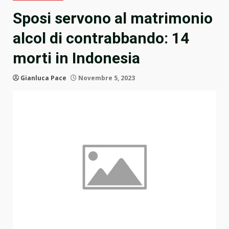
Sposi servono al matrimonio
alcol di contrabbando: 14
morti in Indonesia
Gianluca Pace
Novembre 5, 2023