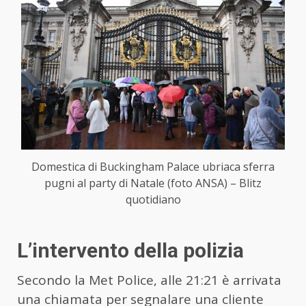
Domestica di Buckingham Palace ubriaca sferra
pugni al party di Natale (foto ANSA) – Blitz
quotidiano
L’intervento della polizia
Secondo la Met Police, alle 21:21 è arrivata
una chiamata per segnalare una cliente