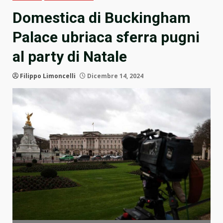
Domestica di Buckingham
Palace ubriaca sferra pugni
al party di Natale
Filippo Limoncelli
Dicembre 14, 2024