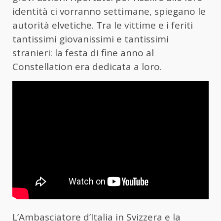
identità ci vorranno settimane, spiegano le
autorità elvetiche. Tra le vittime e i feriti
tantissimi giovanissimi e tantissimi
stranieri: la festa di fine anno al
Constellation era dedicata a loro.
L’Ambasciatore d’Italia in Svizzera e la