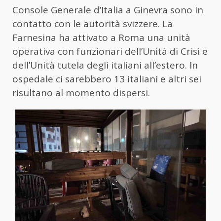
Console Generale d’Italia a Ginevra sono in
contatto con le autorità svizzere. La
Farnesina ha attivato a Roma una unità
operativa con funzionari dell’Unità di Crisi e
dell’Unità tutela degli italiani all’estero. In
ospedale ci sarebbero 13 italiani e altri sei
risultano al momento dispersi.