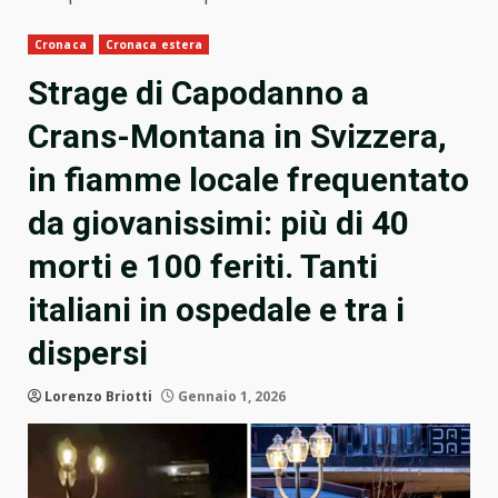
Cronaca
Cronaca estera
Strage di Capodanno a
Crans-Montana in Svizzera,
in fiamme locale frequentato
da giovanissimi: più di 40
morti e 100 feriti. Tanti
italiani in ospedale e tra i
dispersi
Lorenzo Briotti
Gennaio 1, 2026