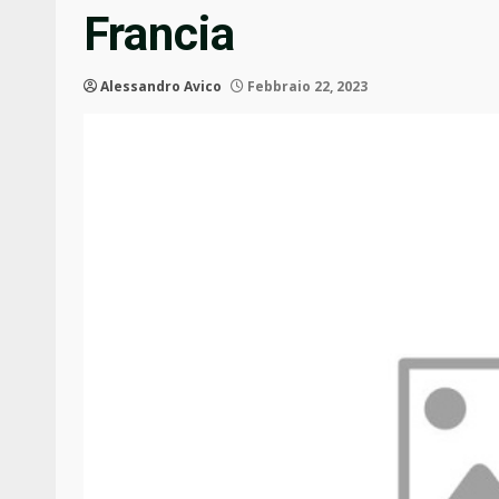
Francia
Alessandro Avico
Febbraio 22, 2023