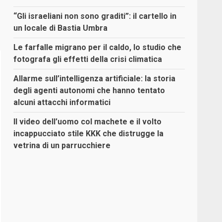
“Gli israeliani non sono graditi”: il cartello in
un locale di Bastia Umbra
Le farfalle migrano per il caldo, lo studio che
fotografa gli effetti della crisi climatica
Allarme sull’intelligenza artificiale: la storia
degli agenti autonomi che hanno tentato
alcuni attacchi informatici
Il video dell’uomo col machete e il volto
incappucciato stile KKK che distrugge la
vetrina di un parrucchiere