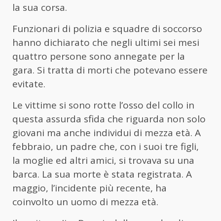
la sua corsa.
Funzionari di polizia e squadre di soccorso
hanno dichiarato che negli ultimi sei mesi
quattro persone sono annegate per la
gara. Si tratta di morti che potevano essere
evitate.
Le vittime si sono rotte l’osso del collo in
questa assurda sfida che riguarda non solo
giovani ma anche individui di mezza età. A
febbraio, un padre che, con i suoi tre figli,
la moglie ed altri amici, si trovava su una
barca. La sua morte è stata registrata. A
maggio, l’incidente più recente, ha
coinvolto un uomo di mezza età.