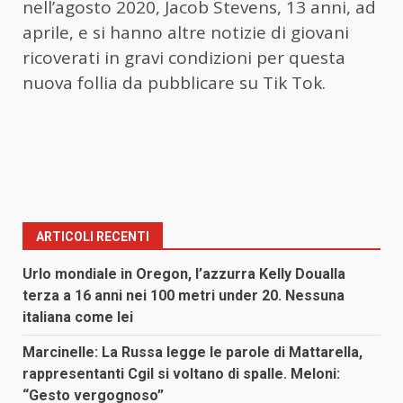
nell’agosto 2020, Jacob Stevens, 13 anni, ad
aprile, e si hanno altre notizie di giovani
ricoverati in gravi condizioni per questa
nuova follia da pubblicare su Tik Tok.
ARTICOLI RECENTI
Urlo mondiale in Oregon, l’azzurra Kelly Doualla
terza a 16 anni nei 100 metri under 20. Nessuna
italiana come lei
Marcinelle: La Russa legge le parole di Mattarella,
rappresentanti Cgil si voltano di spalle. Meloni:
“Gesto vergognoso”