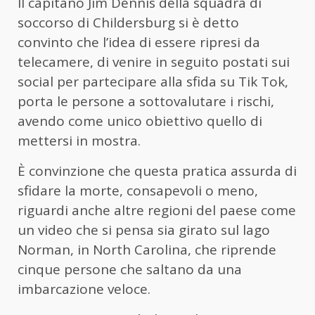
Il capitano Jim Dennis della squadra di
soccorso di Childersburg si è detto
convinto che l’idea di essere ripresi da
telecamere, di venire in seguito postati sui
social per partecipare alla sfida su Tik Tok,
porta le persone a sottovalutare i rischi,
avendo come unico obiettivo quello di
mettersi in mostra.
È convinzione che questa pratica assurda di
sfidare la morte, consapevoli o meno,
riguardi anche altre regioni del paese come
un video che si pensa sia girato sul lago
Norman, in North Carolina, che riprende
cinque persone che saltano da una
imbarcazione veloce.