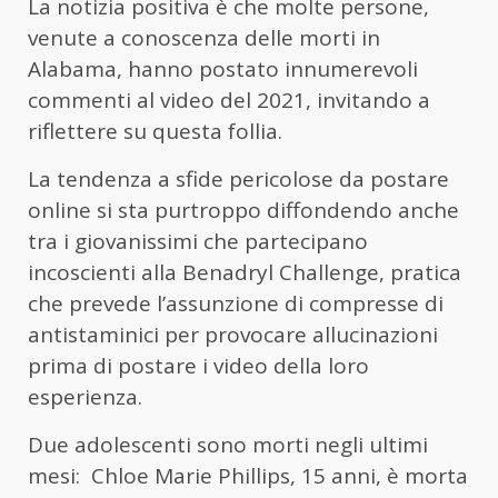
La notizia positiva è che molte persone,
venute a conoscenza delle morti in
Alabama, hanno postato innumerevoli
commenti al video del 2021, invitando a
riflettere su questa follia.
La tendenza a sfide pericolose da postare
online si sta purtroppo diffondendo anche
tra i giovanissimi che partecipano
incoscienti alla Benadryl Challenge, pratica
che prevede l’assunzione di compresse di
antistaminici per provocare allucinazioni
prima di postare i video della loro
esperienza.
Due adolescenti sono morti negli ultimi
mesi: Chloe Marie Phillips, 15 anni, è morta