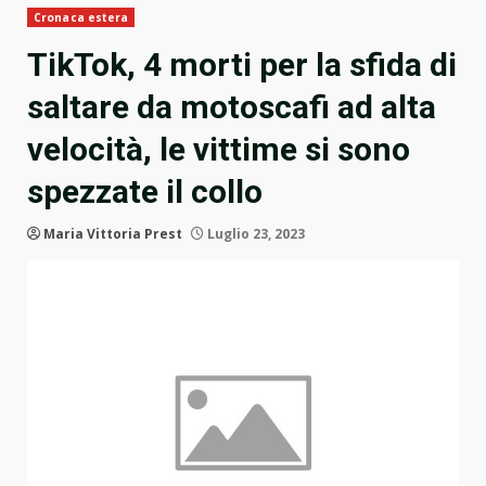
Cronaca estera
TikTok, 4 morti per la sfida di
saltare da motoscafi ad alta
velocità, le vittime si sono
spezzate il collo
Maria Vittoria Prest
Luglio 23, 2023