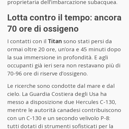
proprietaria dell’imbarcazione subacquea.
Lotta contro il tempo: ancora
70 ore di ossigeno
I contatti con il
Titan
sono stati persi da
ormai oltre 20 ore, un’ora e 45 minuti dopo
la sua immersione in profondità. E agli
occupanti già ieri sera non restavano più di
70-96 ore di riserve d’ossigeno.
Le ricerche sono condotte dal mare e dal
cielo. La Guardia Costiera degli Usa ha
messo a disposizione due Hercules C-130,
mentre le autorità canadesi contribuiscono
con un C-130 e un secondo velivolo P-8:
tutti dotati di strumenti sofisticati per la