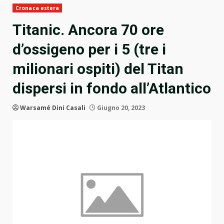
Cronaca estera
Titanic. Ancora 70 ore
d’ossigeno per i 5 (tre i
milionari ospiti) del Titan
dispersi in fondo all’Atlantico
Warsamé Dini Casali
Giugno 20, 2023