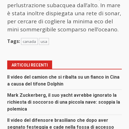
perlustrazione subacquea dall’alto. In mare
è stata inoltre dispiegata una rete di sonar,
per cercare di cogliere la minima eco del
mini sommergibile scomparso nell’oceano.
Tags:
canada
usa
ARTICOLI RECENTI
Il video del camion che si ribalta su un fianco in Cina
a causa del tifone Dolphin
Mark Zuckerberg, il suo yacht avrebbe ignorato la
richiesta di soccorso di una piccola nave: scoppia la
polemica
Il video del difensore brasiliano che dopo aver
segnato festeggia e cade nella fossa di accesso