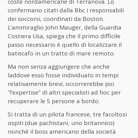
coste nordamericane di Terranova. Lo
confermano citati dalla Bbc i responsabili
dei soccorsi, coordinati da Boston.
L’ammiraglio John Mauger, della Guardia
Costiera Usa, spiega che il primo difficile
passo necessario è quello di localizzare il
batiscafo in un tratto di mare remoto.
Ma non senza aggiungere che anche
laddove esso fosse individuato in tempi
relativamente brevi, occorrerebbe poi
“l’expertise” di altri specialisti ad hoc per
recuperare le 5 persone a bordo.
Si tratta di un pilota francese, tre facoltosi
ospiti (due pachistani, uno britannico)
nonché il boss americano della società