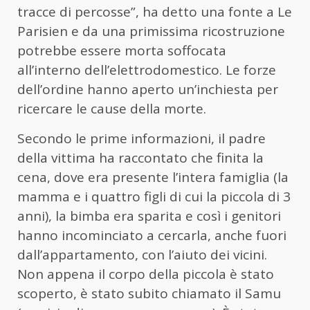
tracce di percosse”, ha detto una fonte a Le
Parisien e da una primissima ricostruzione
potrebbe essere morta soffocata
all’interno dell’elettrodomestico. Le forze
dell’ordine hanno aperto un’inchiesta per
ricercare le cause della morte.
Secondo le prime informazioni, il padre
della vittima ha raccontato che finita la
cena, dove era presente l’intera famiglia (la
mamma e i quattro figli di cui la piccola di 3
anni), la bimba era sparita e così i genitori
hanno incominciato a cercarla, anche fuori
dall’appartamento, con l’aiuto dei vicini.
Non appena il corpo della piccola è stato
scoperto, è stato subito chiamato il Samu