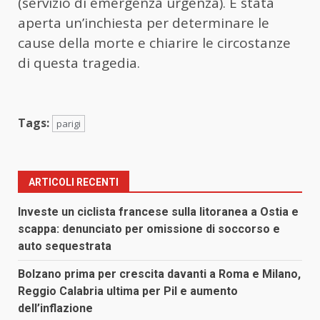
(servizio di emergenza urgenza). È stata
aperta un’inchiesta per determinare le
cause della morte e chiarire le circostanze
di questa tragedia.
Tags:
parigi
ARTICOLI RECENTI
Investe un ciclista francese sulla litoranea a Ostia e
scappa: denunciato per omissione di soccorso e
auto sequestrata
Bolzano prima per crescita davanti a Roma e Milano,
Reggio Calabria ultima per Pil e aumento
dell’inflazione