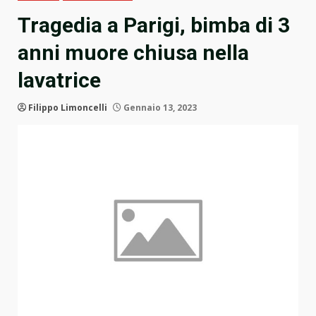
Tragedia a Parigi, bimba di 3
anni muore chiusa nella
lavatrice
Filippo Limoncelli
Gennaio 13, 2023