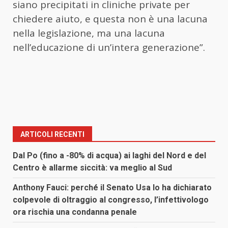
siano precipitati in cliniche private per
chiedere aiuto, e questa non è una lacuna
nella legislazione, ma una lacuna
nell’educazione di un’intera generazione”.
ARTICOLI RECENTI
Dal Po (fino a -80% di acqua) ai laghi del Nord e del
Centro è allarme siccità: va meglio al Sud
Anthony Fauci: perché il Senato Usa lo ha dichiarato
colpevole di oltraggio al congresso, l’infettivologo
ora rischia una condanna penale