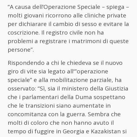
“A causa dell’Operazione Speciale – spiega –
molti giovani ricorrono alle cliniche private
per dichiarare il cambio di sesso e evitare la
coscrizione. Il registro civile non ha
problemi a registrare i matrimoni di queste
persone”.
Rispondendo a chi le chiedeva se il nuovo
giro di vite sia legato all'”operazione
speciale” e alla mobilitazione parziale, ha
osservato: “Sì, sia il ministero della Giustizia
che i parlamentari della Duma sospettano
che le transizioni siano aumentate in
concomitanza con la guerra. Sembra che
molti di coloro che non hanno avuto il
tempo di fuggire in Georgia e Kazakistan si