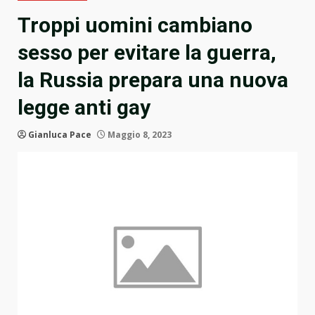
Troppi uomini cambiano
sesso per evitare la guerra,
la Russia prepara una nuova
legge anti gay
Gianluca Pace
Maggio 8, 2023