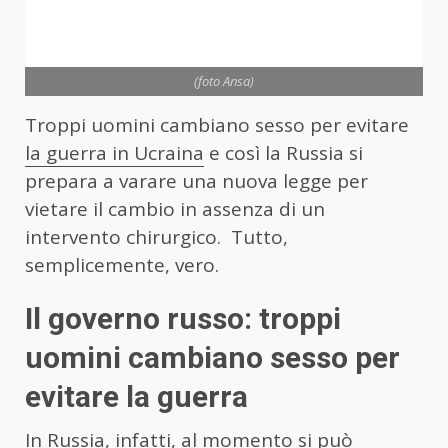
(foto Ansa)
Troppi uomini cambiano sesso per evitare
la guerra in Ucraina
e così la Russia si
prepara a varare una nuova legge per
vietare il cambio in assenza di un
intervento chirurgico. Tutto,
semplicemente, vero.
Il governo russo: troppi
uomini cambiano sesso per
evitare la guerra
In Russia, infatti, al momento si può