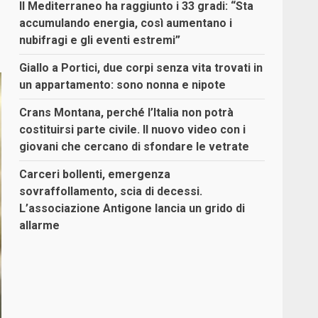
Il Mediterraneo ha raggiunto i 33 gradi: “Sta
accumulando energia, così aumentano i
nubifragi e gli eventi estremi”
Giallo a Portici, due corpi senza vita trovati in
un appartamento: sono nonna e nipote
Crans Montana, perché l’Italia non potrà
costituirsi parte civile. Il nuovo video con i
giovani che cercano di sfondare le vetrate
Carceri bollenti, emergenza
sovraffollamento, scia di decessi.
L’associazione Antigone lancia un grido di
allarme