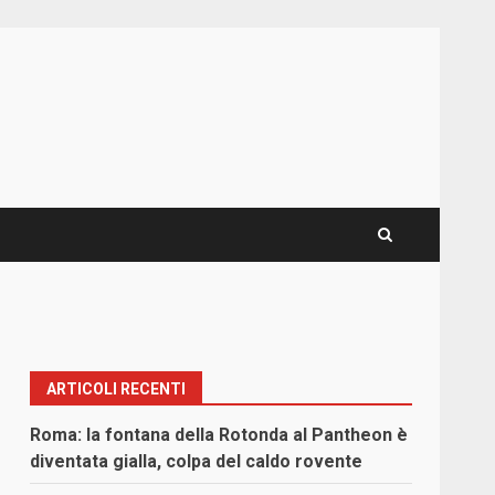
ARTICOLI RECENTI
Roma: la fontana della Rotonda al Pantheon è
diventata gialla, colpa del caldo rovente