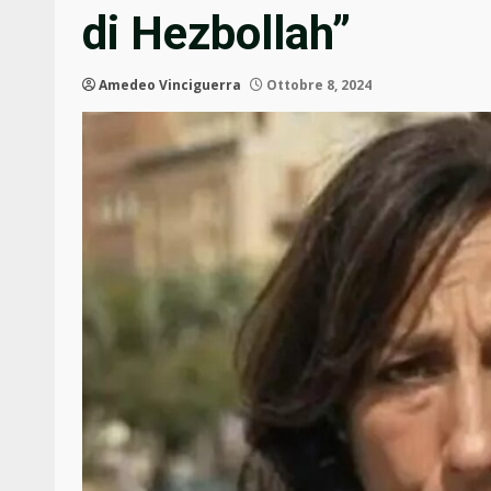
di Hezbollah”
Amedeo Vinciguerra
Ottobre 8, 2024