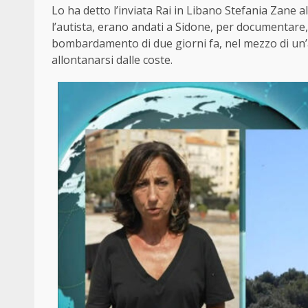
Lo ha detto l’inviata Rai in Libano Stefania Zane al
l’autista, erano andati a Sidone, per documentare, 
bombardamento di due giorni fa, nel mezzo di un’all
allontanarsi dalle coste.