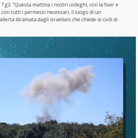
 Tg2. “Questa mattina i nostri colleghi, con la fixer e
con tutti i permessi necessari, il luogo di un
erta diramata dagli israeliani che chiede ai civili di